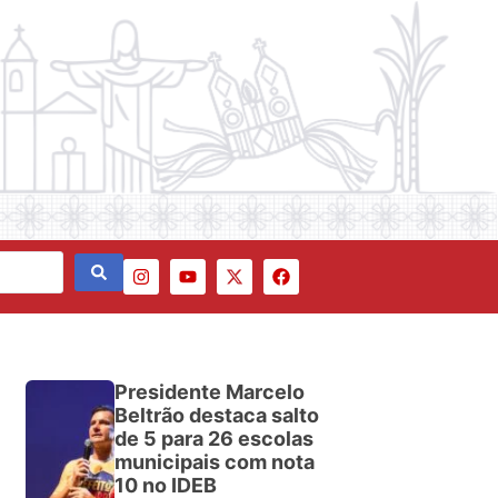
Presidente Marcelo
Beltrão destaca salto
de 5 para 26 escolas
municipais com nota
10 no IDEB