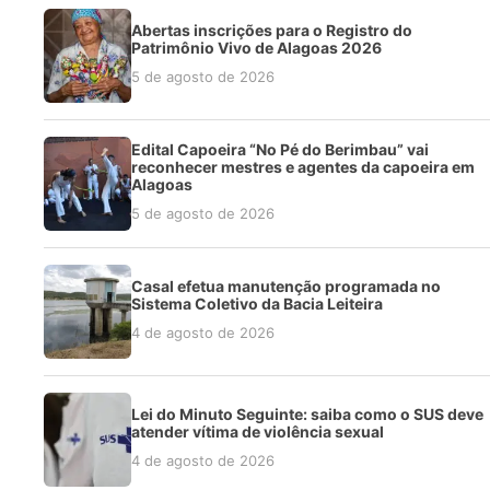
Abertas inscrições para o Registro do
Patrimônio Vivo de Alagoas 2026
5 de agosto de 2026
Edital Capoeira “No Pé do Berimbau” vai
reconhecer mestres e agentes da capoeira em
Alagoas
5 de agosto de 2026
Casal efetua manutenção programada no
Sistema Coletivo da Bacia Leiteira
4 de agosto de 2026
Lei do Minuto Seguinte: saiba como o SUS deve
atender vítima de violência sexual
4 de agosto de 2026