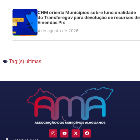
CNM orienta Municípios sobre funcionalidade
do Transferegov para devolução de recursos de
Emendas Pix
4 de agosto de 2026
Tag:(s)
ultimas