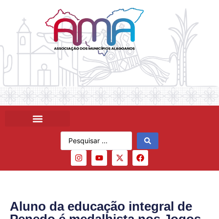
Aluno da educação integral de