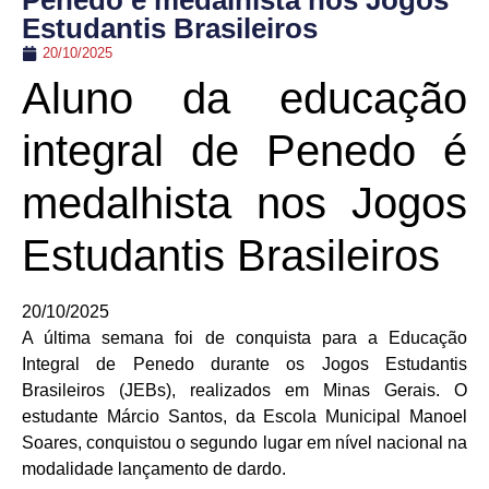
Penedo é medalhista nos Jogos
Estudantis Brasileiros
20/10/2025
Aluno da educação
integral de Penedo é
medalhista nos Jogos
Estudantis Brasileiros
20/10/2025
A última semana foi de conquista para a Educação
Integral de Penedo durante os Jogos Estudantis
Brasileiros (JEBs), realizados em Minas Gerais. O
estudante Márcio Santos, da Escola Municipal Manoel
Soares, conquistou o segundo lugar em nível nacional na
modalidade lançamento de dardo.