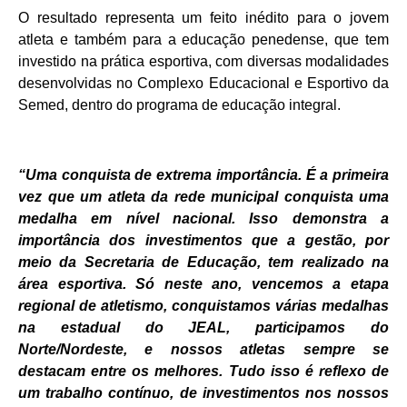
O resultado representa um feito inédito para o jovem
atleta e também para a educação penedense, que tem
investido na prática esportiva, com diversas modalidades
desenvolvidas no Complexo Educacional e Esportivo da
Semed, dentro do programa de educação integral.
“Uma conquista de extrema importância. É a primeira
vez que um atleta da rede municipal conquista uma
medalha em nível nacional. Isso demonstra a
importância dos investimentos que a gestão, por
meio da Secretaria de Educação, tem realizado na
área esportiva. Só neste ano, vencemos a etapa
regional de atletismo, conquistamos várias medalhas
na estadual do JEAL, participamos do
Norte/Nordeste, e nossos atletas sempre se
destacam entre os melhores. Tudo isso é reflexo de
um trabalho contínuo, de investimentos nos nossos