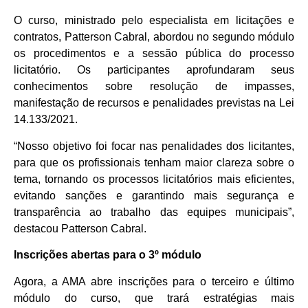
O curso, ministrado pelo especialista em licitações e
contratos, Patterson Cabral, abordou no segundo módulo
os procedimentos e a sessão pública do processo
licitatório. Os participantes aprofundaram seus
conhecimentos sobre resolução de impasses,
manifestação de recursos e penalidades previstas na Lei
14.133/2021.
“Nosso objetivo foi focar nas penalidades dos licitantes,
para que os profissionais tenham maior clareza sobre o
tema, tornando os processos licitatórios mais eficientes,
evitando sanções e garantindo mais segurança e
transparência ao trabalho das equipes municipais”,
destacou Patterson Cabral.
Inscrições abertas para o 3º módulo
Agora, a AMA abre inscrições para o terceiro e último
módulo do curso, que trará estratégias mais