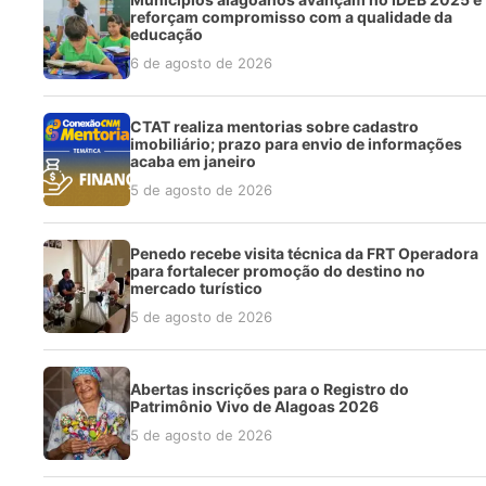
reforçam compromisso com a qualidade da
educação
6 de agosto de 2026
CTAT realiza mentorias sobre cadastro
imobiliário; prazo para envio de informações
acaba em janeiro
5 de agosto de 2026
Penedo recebe visita técnica da FRT Operadora
para fortalecer promoção do destino no
mercado turístico
5 de agosto de 2026
Abertas inscrições para o Registro do
Patrimônio Vivo de Alagoas 2026
5 de agosto de 2026