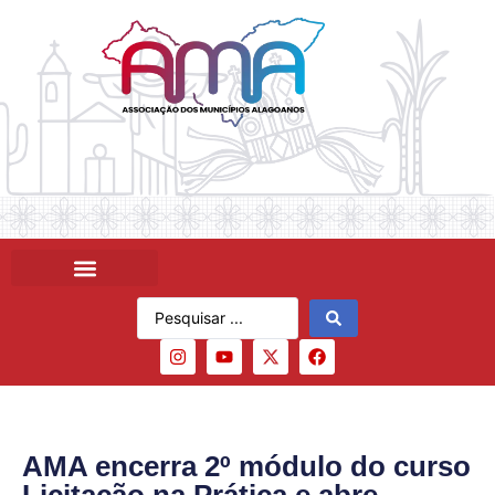
AMA encerra 2º módulo do curso