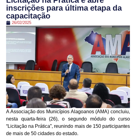
Licitação na Prática e abre
inscrições para última etapa da
capacitação
26/02/2025
A Associação dos Municípios Alagoanos (AMA) concluiu,
nesta quarta-feira (26), o segundo módulo do curso
“Licitação na Prática”, reunindo mais de 150 participantes
de mais de 50 cidades do estado.