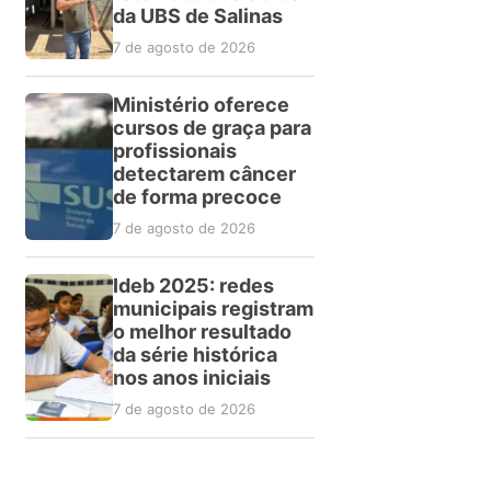
da UBS de Salinas
7 de agosto de 2026
Ministério oferece
cursos de graça para
profissionais
detectarem câncer
de forma precoce
7 de agosto de 2026
Ideb 2025: redes
municipais registram
o melhor resultado
da série histórica
nos anos iniciais
7 de agosto de 2026