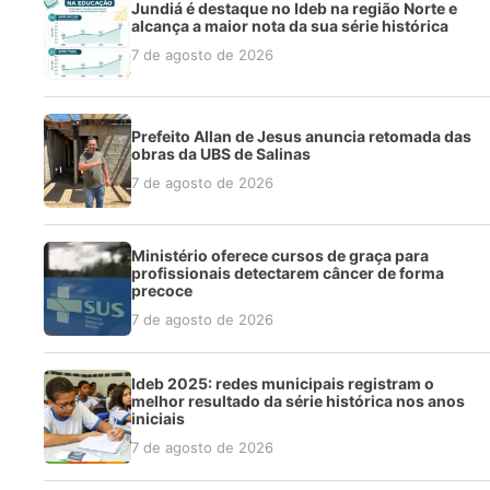
Jundiá é destaque no Ideb na região Norte e
alcança a maior nota da sua série histórica
7 de agosto de 2026
Prefeito Allan de Jesus anuncia retomada das
obras da UBS de Salinas
7 de agosto de 2026
Ministério oferece cursos de graça para
profissionais detectarem câncer de forma
precoce
7 de agosto de 2026
Ideb 2025: redes municipais registram o
melhor resultado da série histórica nos anos
iniciais
7 de agosto de 2026