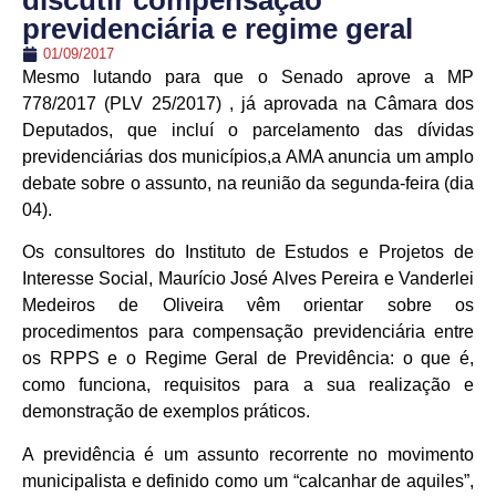
discutir compensação
previdenciária e regime geral
01/09/2017
Mesmo lutando para que o Senado aprove a MP
778/2017 (PLV 25/2017) , já aprovada na Câmara dos
Deputados, que incluí o parcelamento das dívidas
previdenciárias dos municípios,a AMA anuncia um amplo
debate sobre o assunto, na reunião da segunda-feira (dia
04).
Os consultores do Instituto de Estudos e Projetos de
Interesse Social, Maurício José Alves Pereira e Vanderlei
Medeiros de Oliveira vêm orientar sobre os
procedimentos para compensação previdenciária entre
os RPPS e o Regime Geral de Previdência: o que é,
como funciona, requisitos para a sua realização e
demonstração de exemplos práticos.
A previdência é um assunto recorrente no movimento
municipalista e definido como um “calcanhar de aquiles”,