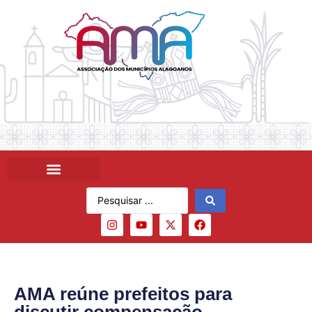
AMA reúne prefeitos para