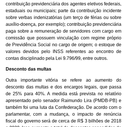
contribuição previdenciária dos agentes eletivos federais,
estaduais ou municipais; parte da contribuição incidente
sobre verbas indenizatórias (um terço de férias ou sobre
auxílio-doença, por exemplo); contribuição previdenciária
paga sobre a remuneração de servidores com cargo em
comissão que possuem vinculação com regime próprio
de Previdência Social no cargo de origem; o estoque de
valores devidos pelo INSS referentes ao encontro de
contas disciplinado pela Lei 9.796/99, entre outros.
Desconto das multas
Outra importante vitória se refere ao aumento do
desconto das multas e dos encargos legais, que passa
de 25% para 40%. A medida está prevista no relatório
apresentado pelo senador Raimundo Lira (PMDB-PB) e
também foi uma luta da Confederação. De acordo com o
parlamentar, com a mudança, o impacto de renúncia
fiscal do governo será de cerca de R$ 3 bilhões de 2018