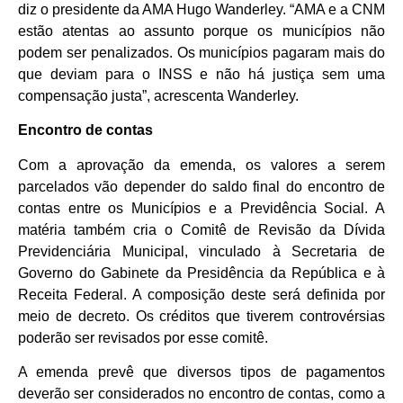
diz o presidente da AMA Hugo Wanderley. “AMA e a CNM
estão atentas ao assunto porque os municípios não
podem ser penalizados. Os municípios pagaram mais do
que deviam para o INSS e não há justiça sem uma
compensação justa”, acrescenta Wanderley.
Encontro de contas
Com a aprovação da emenda, os valores a serem
parcelados vão depender do saldo final do encontro de
contas entre os Municípios e a Previdência Social. A
matéria também cria o Comitê de Revisão da Dívida
Previdenciária Municipal, vinculado à Secretaria de
Governo do Gabinete da Presidência da República e à
Receita Federal. A composição deste será definida por
meio de decreto. Os créditos que tiverem controvérsias
poderão ser revisados por esse comitê.
A emenda prevê que diversos tipos de pagamentos
deverão ser considerados no encontro de contas, como a