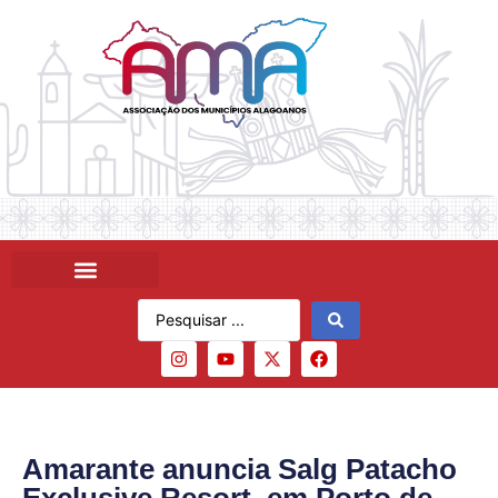
Amarante anuncia Salg Patacho