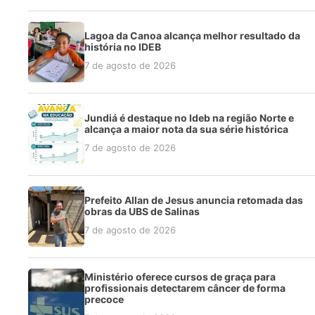
Lagoa da Canoa alcança melhor resultado da
história no IDEB
7 de agosto de 2026
Jundiá é destaque no Ideb na região Norte e
alcança a maior nota da sua série histórica
7 de agosto de 2026
Prefeito Allan de Jesus anuncia retomada das
obras da UBS de Salinas
7 de agosto de 2026
Ministério oferece cursos de graça para
profissionais detectarem câncer de forma
precoce