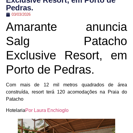
Exclusive Resort, em Porto de
Pedras.
03/03/2026
Amarante anuncia
Salg Patacho
Exclusive Resort, em
Porto de Pedras.
Com mais de 12 mil metros quadrados de área
construída, resort terá 120 acomodações na Praia do
Patacho
Hotelaria
Por Laura Enchioglo