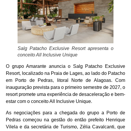
Salg Patacho Exclusive Resort apresenta o
conceito All Inclusive Unique
O grupo Amarante anuncia o Salg Patacho Exclusive
Resort, localizado na Praia de Lages, ao lado do Patacho
em Porto de Pedras, litoral Norte de Alagoas. Com
inauguração prevista para o primeiro semestre de 2027, o
resort promete uma experiência de desaceleração e bem-
estar com o conceito All Inclusive Unique.
As negociações para a chegada do grupo a Porto de
Pedras começou na gestão do então prefeito Henrique
Vilela e da secretária de Turismo, Zélia Cavalcanti, que