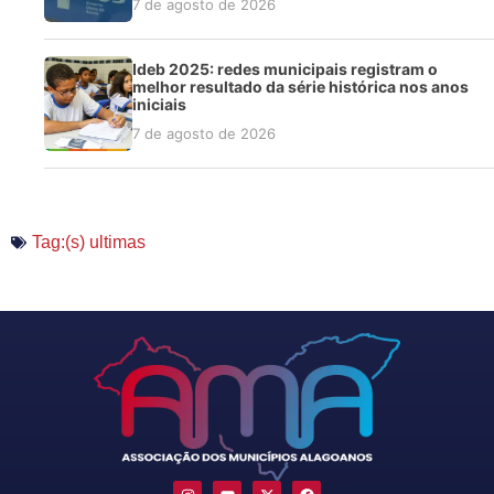
7 de agosto de 2026
Ideb 2025: redes municipais registram o
melhor resultado da série histórica nos anos
iniciais
7 de agosto de 2026
Tag:(s)
ultimas