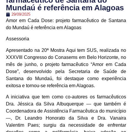
farmacêutico de Santana do
Mundaú é referência em Alagoas
29/09/2025
Amor em Cada Dose: projeto farmacêutico de Santana
do Mundaú é referência em Alagoas
Assessoria
Apresentado na 20ª Mostra Aqui tem SUS, realizada no
XXXVIII Congresso do Conasems em Belo Horizonte, no
mês de junho, o projeto farmacêutico “Amor em Cada
Dose”, desenvolvido pela Secretaria de Saúde de
Santana do Mundaú, foi destaque como experiência
exitosa e tornou-se referência em Alagoas.
A iniciativa que tem como co-autores os farmacêuticos
Dra. Jéssica da Silva Albuquerque — que também é
Coordenadora de Assistência Farmacêutica do município
—, Dr. Leandro Honorato da Silva e Dra. Vanaira
Valentim Paes; surgiu da necessidade de enfrentar