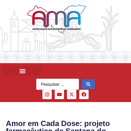
Amor em Cada Dose: projeto