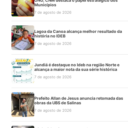
ONU; CNM destaca o papel estratégico dos
Municípios
7 de agosto de 2026
Lagoa da Canoa alcança melhor resultado da
história no IDEB
7 de agosto de 2026
Jundiá é destaque no Ideb na região Norte e
alcança a maior nota da sua série histórica
7 de agosto de 2026
Prefeito Allan de Jesus anuncia retomada das
obras da UBS de Salinas
7 de agosto de 2026