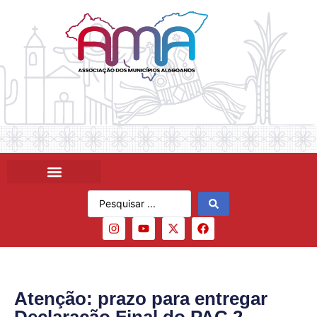
Atenção: prazo para entregar