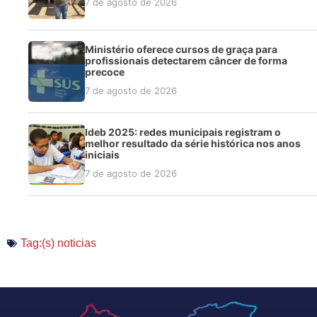
7 de agosto de 2026
Ministério oferece cursos de graça para
profissionais detectarem câncer de forma
precoce
7 de agosto de 2026
Ideb 2025: redes municipais registram o
melhor resultado da série histórica nos anos
iniciais
7 de agosto de 2026
Tag:(s)
noticias