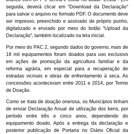
seguida, deverá clicar em “Download da Declaração”
para salvar o arquivo no formato PDF. O documento deve
ser impresso, preenchido e assinado de próprio punho,
digitalizado e enviado por meio do botão “Upload da
Declaração”, também localizado na tela inicial.
Por meio do PAC 2, segundo dados do governo, mais de
18 mil equipamentos foram doados para uso exclusivo
em ações de promoção da agricultura familiar e da
reforma agrária, em especial para a recuperação de
estradas vicinais e obras de enfrentamento à seca. As
concessões aconteceram entre 2011 e 2014, por Termo
de Doação.
Como se trata de doação onerosa, os Municípios tinham
de enviar Declaração Anual de utilização dos bens, por
período entre três e cinco anos, dependendo do
equipamento doado. Após a entrega da declaração e
posterior publicação de Portaria no Diário Oficial da