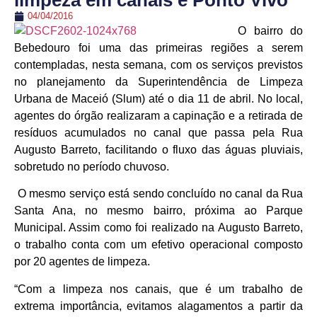
limpeza em canais e Ponto Vivo
04/04/2016
O bairro do
Bebedouro foi uma das primeiras regiões a serem
contempladas, nesta semana, com os serviços previstos
no planejamento da Superintendência de Limpeza
Urbana de Maceió (Slum) até o dia 11 de abril. No local,
agentes do órgão realizaram a capinação e a retirada de
resíduos acumulados no canal que passa pela Rua
Augusto Barreto, facilitando o fluxo das águas pluviais,
sobretudo no período chuvoso.
O mesmo serviço está sendo concluído no canal da Rua
Santa Ana, no mesmo bairro, próxima ao Parque
Municipal. Assim como foi realizado na Augusto Barreto,
o trabalho conta com um efetivo operacional composto
por 20 agentes de limpeza.
“Com a limpeza nos canais, que é um trabalho de
extrema importância, evitamos alagamentos a partir da