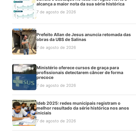
alcança a maior nota da sua série histórica
7 de agosto de 2026
Prefeito Allan de Jesus anuncia retomada das
obras da UBS de Salinas
7 de agosto de 2026
Ministério oferece cursos de graça para
profissionais detectarem câncer de forma
precoce
7 de agosto de 2026
Ideb 2025: redes municipais registram o
melhor resultado da série histórica nos anos
iniciais
7 de agosto de 2026