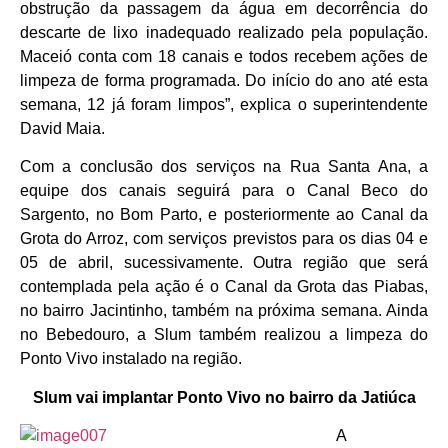
obstrução da passagem da água em decorrência do
descarte de lixo inadequado realizado pela população.
Maceió conta com 18 canais e todos recebem ações de
limpeza de forma programada. Do início do ano até esta
semana, 12 já foram limpos”, explica o superintendente
David Maia.
Com a conclusão dos serviços na Rua Santa Ana, a
equipe dos canais seguirá para o Canal Beco do
Sargento, no Bom Parto, e posteriormente ao Canal da
Grota do Arroz, com serviços previstos para os dias 04 e
05 de abril, sucessivamente. Outra região que será
contemplada pela ação é o Canal da Grota das Piabas,
no bairro Jacintinho, também na próxima semana. Ainda
no Bebedouro, a Slum também realizou a limpeza do
Ponto Vivo instalado na região.
Slum vai implantar Ponto Vivo no bairro da Jatiúca
A