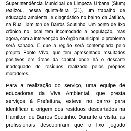
Superintendência Municipal de Limpeza Urbana (Slum)
realizou, nessa quinta-feira (31), um trabalho de
educação ambiental e diagnóstico no bairro da Jatiúca,
na Rua Hamilton de Barros Soutinho. Um ponto de lixo
crônico no local tem incomodado a população, mas
agora, com a intervenção do órgão municipal, o problema
será sanado. É que a região será contemplada pelo
projeto Ponto Vivo, que tem apresentado resultados
positivos em áreas da capital onde há o descarte
inadequado de resíduos realizado pelos próprios
moradores.
Para a realização do serviço, uma equipe de
educadoras da Viva Ambiental, que presta
serviços à Prefeitura, esteve no bairro para
identificar a origem dos resíduos descartados na
Hamilton de Barros Soutinho. Durante a visita, as
profissionais descobriram que o lixo jogado