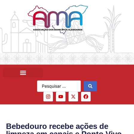
Bebedouro recebe ações de