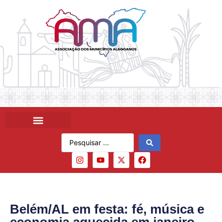
Belém/AL em festa: fé, música e