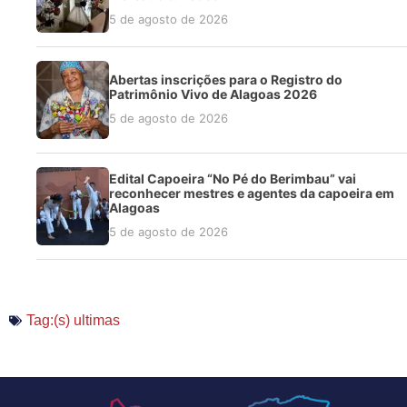
5 de agosto de 2026
Abertas inscrições para o Registro do
Patrimônio Vivo de Alagoas 2026
5 de agosto de 2026
Edital Capoeira “No Pé do Berimbau” vai
reconhecer mestres e agentes da capoeira em
Alagoas
5 de agosto de 2026
Tag:(s)
ultimas