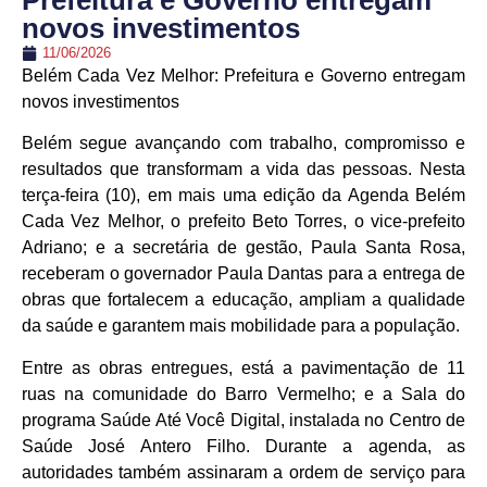
Prefeitura e Governo entregam
novos investimentos
11/06/2026
Belém Cada Vez Melhor: Prefeitura e Governo entregam
novos investimentos
Belém segue avançando com trabalho, compromisso e
resultados que transformam a vida das pessoas. Nesta
terça-feira (10), em mais uma edição da Agenda Belém
Cada Vez Melhor, o prefeito Beto Torres, o vice-prefeito
Adriano; e a secretária de gestão, Paula Santa Rosa,
receberam o governador Paula Dantas para a entrega de
obras que fortalecem a educação, ampliam a qualidade
da saúde e garantem mais mobilidade para a população.
Entre as obras entregues, está a pavimentação de 11
ruas na comunidade do Barro Vermelho; e a Sala do
programa Saúde Até Você Digital, instalada no Centro de
Saúde José Antero Filho. Durante a agenda, as
autoridades também assinaram a ordem de serviço para