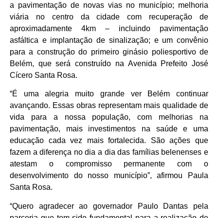
a pavimentação de novas vias no município; melhoria
viária no centro da cidade com recuperação de
aproximadamente 4km – incluindo pavimentação
asfáltica e implantação de sinalização; e um convênio
para a construção do primeiro ginásio poliesportivo de
Belém, que será construído na Avenida Prefeito José
Cícero Santa Rosa.
“É uma alegria muito grande ver Belém continuar
avançando. Essas obras representam mais qualidade de
vida para a nossa população, com melhorias na
pavimentação, mais investimentos na saúde e uma
educação cada vez mais fortalecida. São ações que
fazem a diferença no dia a dia das famílias belenenses e
atestam o compromisso permanente com o
desenvolvimento do nosso município”, afirmou Paula
Santa Rosa.
“Quero agradecer ao governador Paulo Dantas pela
parceria que tem sido fundamental para a realização de