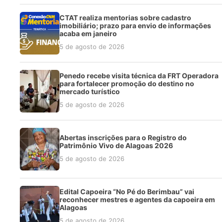
CTAT realiza mentorias sobre cadastro
imobiliário; prazo para envio de informações
acaba em janeiro
5 de agosto de 2026
Penedo recebe visita técnica da FRT Operadora
para fortalecer promoção do destino no
mercado turístico
5 de agosto de 2026
Abertas inscrições para o Registro do
Patrimônio Vivo de Alagoas 2026
5 de agosto de 2026
Edital Capoeira “No Pé do Berimbau” vai
reconhecer mestres e agentes da capoeira em
Alagoas
5 de agosto de 2026