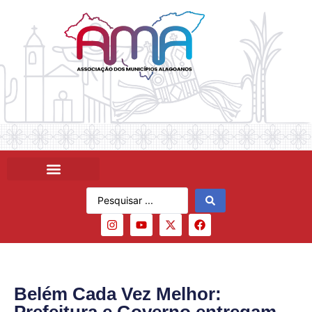
Belém Cada Vez Melhor: