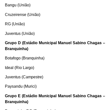
Bangu (União)
Cruzeirense (União)
RG (União)
Juventus (União)
Grupo D (Estádio Municipal Manuel Sabino Chagas –
Branquinha)
Botafogo (Branquinha)
Ideal (Rio Largo)
Juventus (Campestre)
Paysandu (Murici)
Grupo E (Estádio Municipal Manuel Sabino Chagas –
Branquinha)