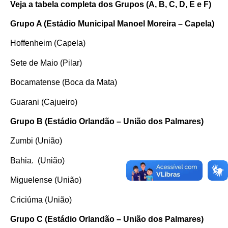
Veja a tabela completa dos Grupos (A, B, C, D, E e F)
Grupo A (Estádio Municipal Manoel Moreira – Capela)
Hoffenheim (Capela)
Sete de Maio (Pilar)
Bocamatense (Boca da Mata)
Guarani (Cajueiro)
Grupo B (Estádio Orlandão – União dos Palmares)
Zumbi (União)
Bahia. (União)
Miguelense (União)
Criciúma (União)
Grupo C (Estádio Orlandão – União dos Palmares)