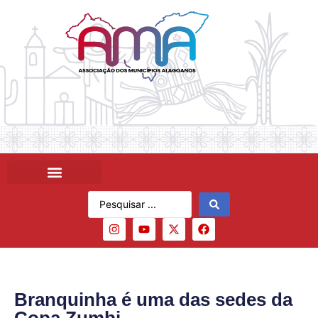
Branquinha é uma das sedes da