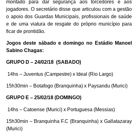
montado para dar segurança aos torcedores e aos
jogadores. O secretário disse que articulou com a gestão
o apoio dos Guardas Municipais, profissionais de saúde
e de uma viatura de resgate do próprio município para
ficar de prontidão.
Jogos deste sábado e domingo no Estádio Manoel
Sabino Chagas:
GRUPO D – 24/02/18 (SABADO)
14hs – Juventus (Campestre) x Ideal (Rio Largo)
15h30min – Botafogo (Branquinha) x Paysandu (Murici)
GRUPO E – 25/02/18 (DOMINGO)
14hs – Catoense (Murici) x Portuguesa (Messias)
15h30min – Branquinha F.C (Branquinha) x Gallatazaray
(Murici)