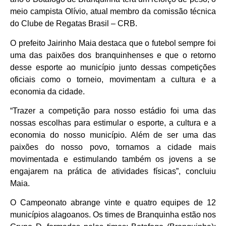
meio campista Olívio, atual membro da comissão técnica
do Clube de Regatas Brasil – CRB.
O prefeito Jairinho Maia destaca que o futebol sempre foi
uma das paixões dos branquinhenses e que o retorno
desse esporte ao município junto dessas competições
oficiais como o torneio, movimentam a cultura e a
economia da cidade.
“Trazer a competição para nosso estádio foi uma das
nossas escolhas para estimular o esporte, a cultura e a
economia do nosso município. Além de ser uma das
paixões do nosso povo, tornamos a cidade mais
movimentada e estimulando também os jovens a se
engajarem na prática de atividades físicas”, concluiu
Maia.
O Campeonato abrange vinte e quatro equipes de 12
municípios alagoanos. Os times de Branquinha estão nos