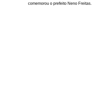
comemorou o prefeito Neno Freitas.