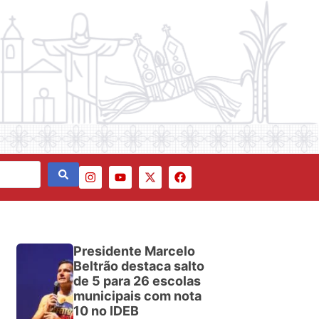
Presidente Marcelo
Beltrão destaca salto
de 5 para 26 escolas
municipais com nota
10 no IDEB