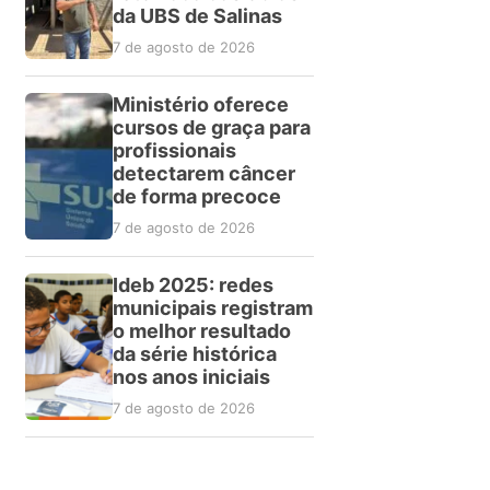
da UBS de Salinas
7 de agosto de 2026
Ministério oferece
cursos de graça para
profissionais
detectarem câncer
de forma precoce
7 de agosto de 2026
Ideb 2025: redes
municipais registram
o melhor resultado
da série histórica
nos anos iniciais
7 de agosto de 2026