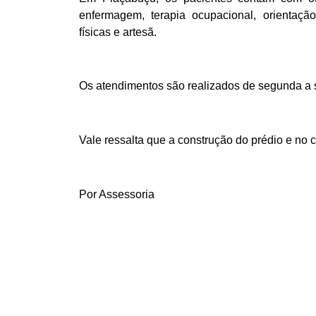
enfermagem, terapia ocupacional, orientaçã
físicas e artesã.
Os atendimentos são realizados de segunda a s
Vale ressalta que a construção do prédio e no 
Por Assessoria