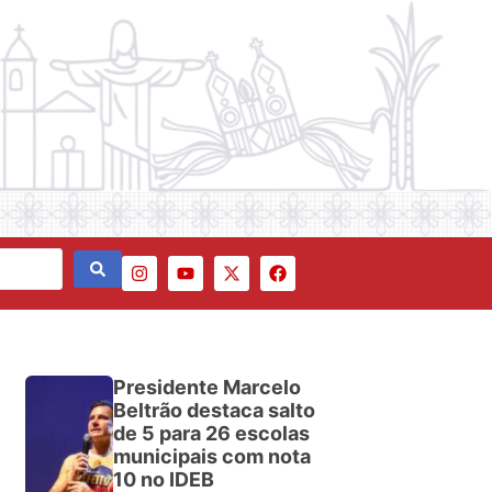
Presidente Marcelo
Beltrão destaca salto
de 5 para 26 escolas
municipais com nota
10 no IDEB