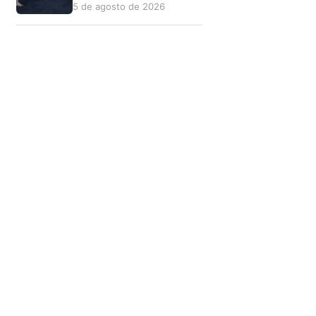
5 de agosto de 2026