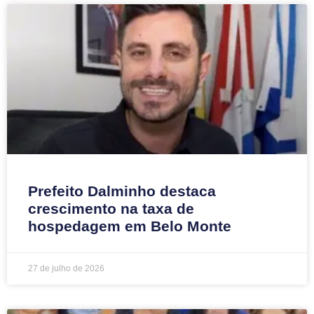
Prefeito Dalminho destaca
crescimento na taxa de
hospedagem em Belo Monte
27 de julho de 2026