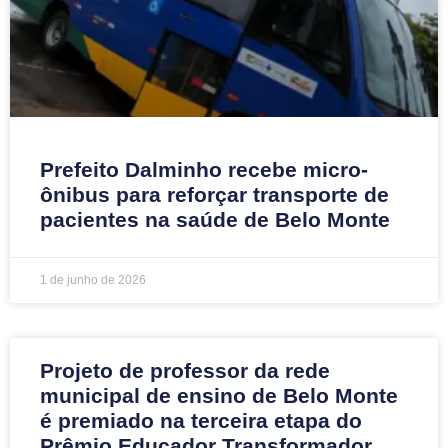
Prefeito Dalminho recebe micro-
ônibus para reforçar transporte de
pacientes na saúde de Belo Monte
1 de junho de 2026
Projeto de professor da rede
municipal de ensino de Belo Monte
é premiado na terceira etapa do
Prêmio Educador Transformador