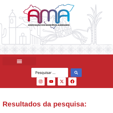
Resultados da pesquisa: