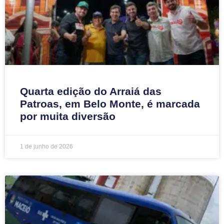
Quarta edição do Arraiá das
Patroas, em Belo Monte, é marcada
por muita diversão
1 de junho de 2026