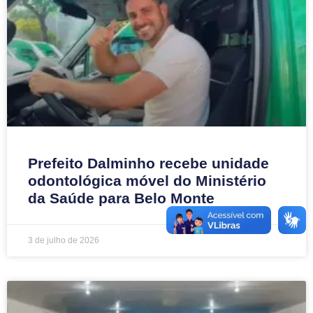
Prefeito Dalminho recebe unidade
odontológica móvel do Ministério
da Saúde para Belo Monte
3 de julho de 2026