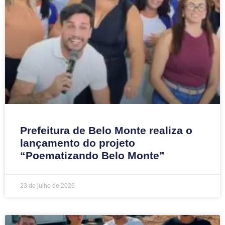
Prefeitura de Belo Monte realiza o
lançamento do projeto
“Poematizando Belo Monte”
23 de julho de 2026