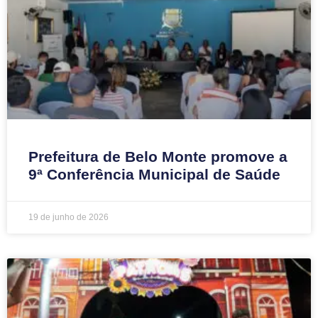
Prefeitura de Belo Monte promove a
9ª Conferência Municipal de Saúde
19 de junho de 2026