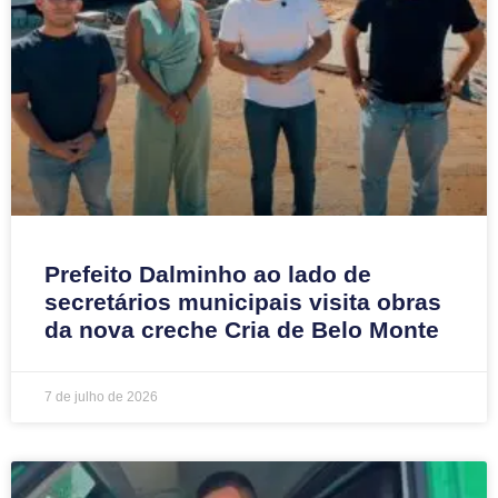
Prefeito Dalminho ao lado de
secretários municipais visita obras
da nova creche Cria de Belo Monte
7 de julho de 2026