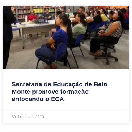
Secretaria de Educação de Belo
Monte promove formação
enfocando o ECA
30 de julho de 2026