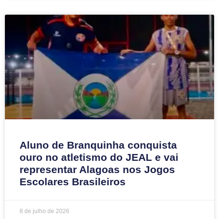
Aluno de Branquinha conquista
ouro no atletismo do JEAL e vai
representar Alagoas nos Jogos
Escolares Brasileiros
8 de julho de 2026