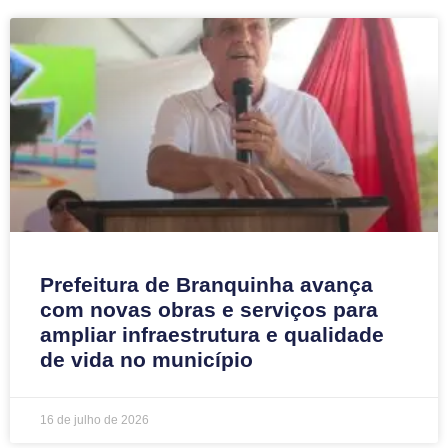
Prefeitura de Branquinha avança
com novas obras e serviços para
ampliar infraestrutura e qualidade
de vida no município
16 de julho de 2026