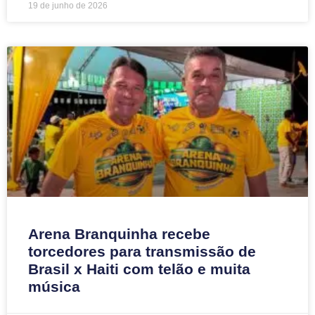
19 de junho de 2026
Arena Branquinha recebe
torcedores para transmissão de
Brasil x Haiti com telão e muita
música