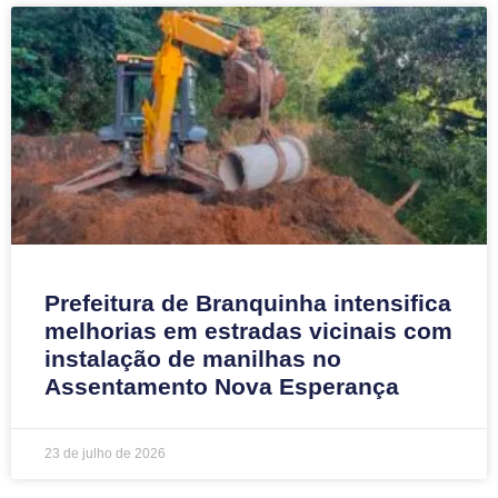
Prefeitura de Branquinha intensifica
melhorias em estradas vicinais com
instalação de manilhas no
Assentamento Nova Esperança
23 de julho de 2026