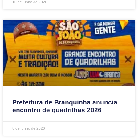
10 de junho de 2026
Prefeitura de Branquinha anuncia
encontro de quadrilhas 2026
8 de junho de 2026