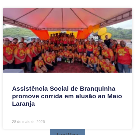
Assistência Social de Branquinha
promove corrida em alusão ao Maio
Laranja
28 de maio de 2026
Load More