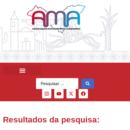
Resultados da pesquisa: