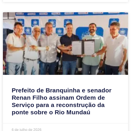
Prefeito de Branquinha e senador
Renan Filho assinam Ordem de
Serviço para a reconstrução da
ponte sobre o Rio Mundaú
6 de julho de 2026