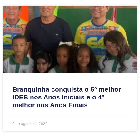
Branquinha conquista o 5º melhor
IDEB nos Anos Iniciais e o 4º
melhor nos Anos Finais
6 de agosto de 2026