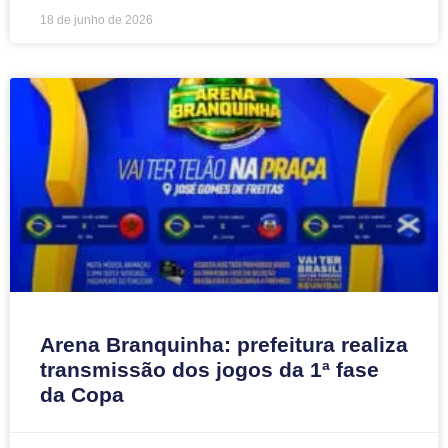
18 de junho de 2026
Arena Branquinha: prefeitura realiza
transmissão dos jogos da 1ª fase
da Copa