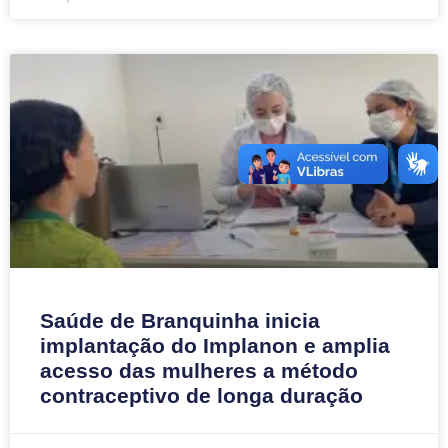
Saúde de Branquinha inicia
implantação do Implanon e amplia
acesso das mulheres a método
contraceptivo de longa duração