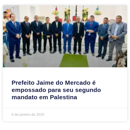
Prefeito Jaime do Mercado é
empossado para seu segundo
mandato em Palestina
6 de janeiro de 2025