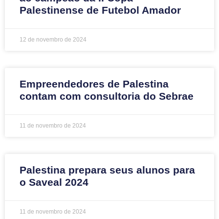
Palestinense de Futebol Amador
12 de novembro de 2024
Empreendedores de Palestina
contam com consultoria do Sebrae
11 de novembro de 2024
Palestina prepara seus alunos para
o Saveal 2024
11 de novembro de 2024