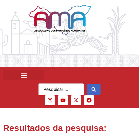
Resultados da pesquisa: