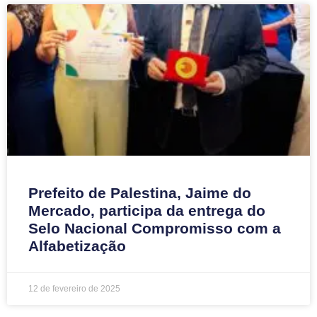
Prefeito de Palestina, Jaime do
Mercado, participa da entrega do
Selo Nacional Compromisso com a
Alfabetização
12 de fevereiro de 2025