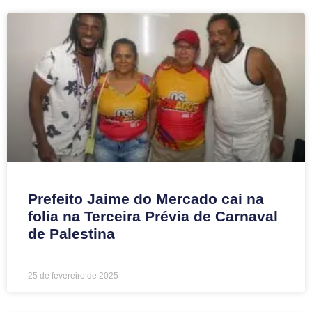
Prefeito Jaime do Mercado cai na
folia na Terceira Prévia de Carnaval
de Palestina
25 de fevereiro de 2025