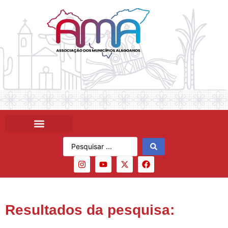
Resultados da pesquisa: