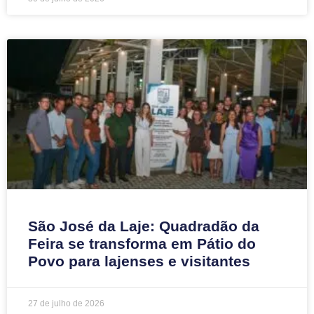
São José da Laje: Quadradão da
Feira se transforma em Pátio do
Povo para lajenses e visitantes
27 de julho de 2026