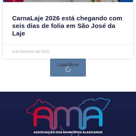
CarnaLaje 2026 está chegando com
seis dias de folia em São José da
Laje
6 de fevereiro de 2026
Load More