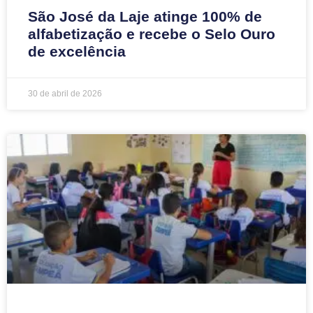
São José da Laje atinge 100% de
alfabetização e recebe o Selo Ouro
de excelência
30 de abril de 2026