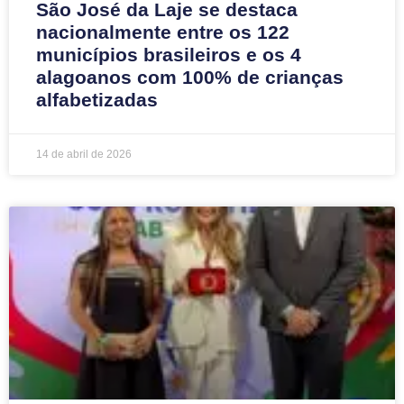
São José da Laje se destaca
nacionalmente entre os 122
municípios brasileiros e os 4
alagoanos com 100% de crianças
alfabetizadas
14 de abril de 2026