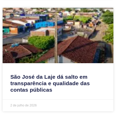
São José da Laje dá salto em
transparência e qualidade das
contas públicas
2 de julho de 2026