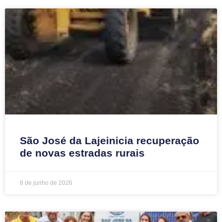
São José da Lajeinicia recuperação
de novas estradas rurais
8 de junho de 2026