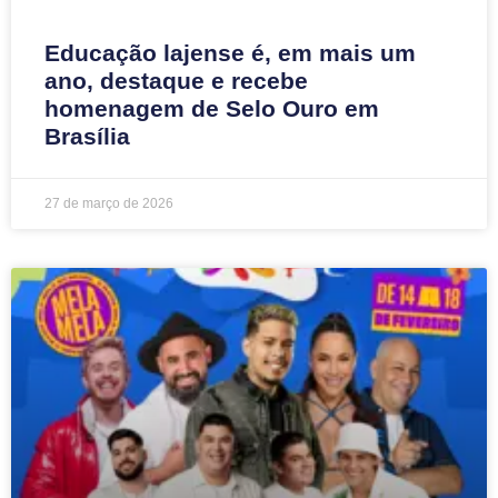
Educação lajense é, em mais um
ano, destaque e recebe
homenagem de Selo Ouro em
Brasília
27 de março de 2026