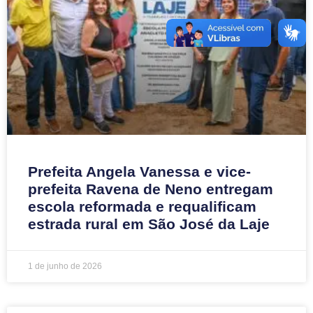
Prefeita Angela Vanessa e vice-
prefeita Ravena de Neno entregam
escola reformada e requalificam
estrada rural em São José da Laje
1 de junho de 2026