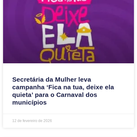
Secretária da Mulher leva
campanha ‘Fica na tua, deixe ela
quieta’ para o Carnaval dos
municípios
12 de fevereiro de 2026