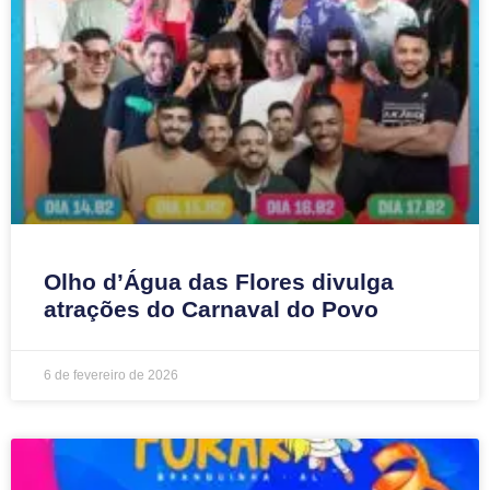
Olho d’Água das Flores divulga
atrações do Carnaval do Povo
6 de fevereiro de 2026