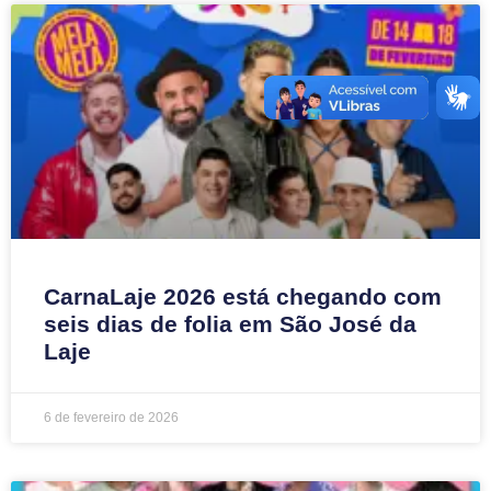
CarnaLaje 2026 está chegando com
seis dias de folia em São José da
Laje
6 de fevereiro de 2026