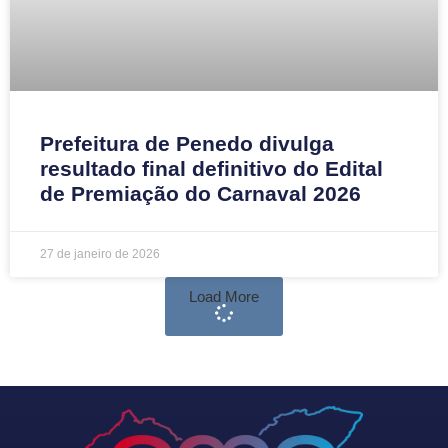
Prefeitura de Penedo divulga
resultado final definitivo do Edital
de Premiação do Carnaval 2026
27 de janeiro de 2026
Load More