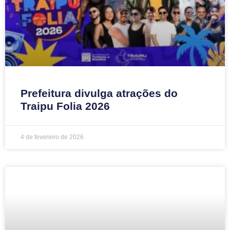
Prefeitura divulga atrações do
Traipu Folia 2026
4 de fevereiro de 2026