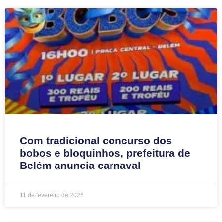
Com tradicional concurso dos
bobos e bloquinhos, prefeitura de
Belém anuncia carnaval
11 de fevereiro de 2026