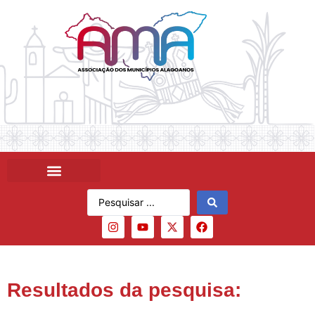
Resultados da pesquisa: