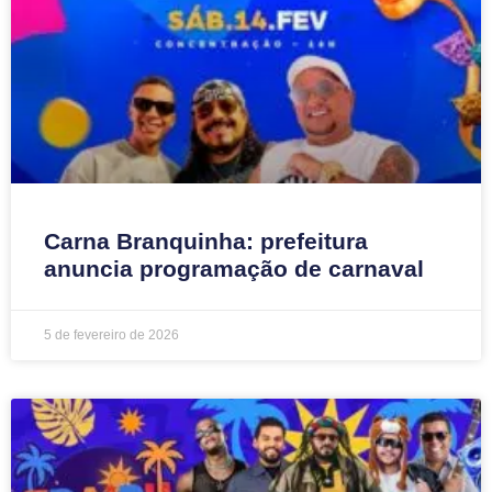
Carna Branquinha: prefeitura
anuncia programação de carnaval
5 de fevereiro de 2026