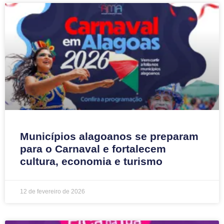
Municípios alagoanos se preparam
para o Carnaval e fortalecem
cultura, economia e turismo
12 de fevereiro de 2026