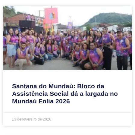
Santana do Mundaú: Bloco da
Assistência Social dá a largada no
Mundaú Folia 2026
13 de fevereiro de 2026