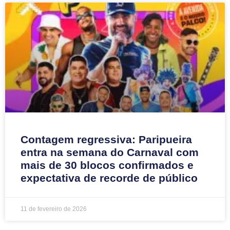
Contagem regressiva: Paripueira
entra na semana do Carnaval com
mais de 30 blocos confirmados e
expectativa de recorde de público
11 de fevereiro de 2026