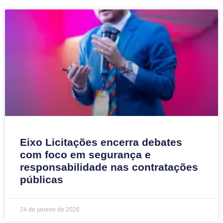
Eixo Licitações encerra debates
com foco em segurança e
responsabilidade nas contratações
públicas
24 de janeiro de 2026