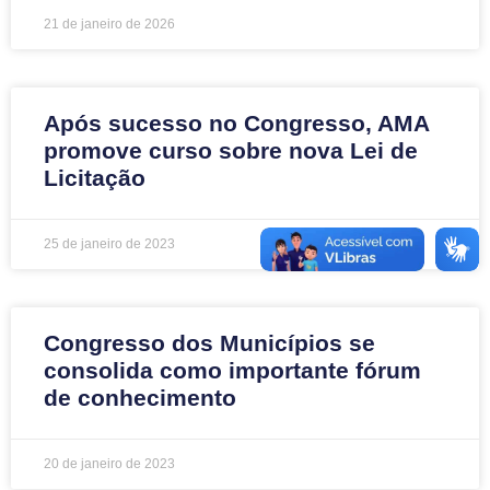
21 de janeiro de 2026
Após sucesso no Congresso, AMA
promove curso sobre nova Lei de
Licitação
25 de janeiro de 2023
Congresso dos Municípios se
consolida como importante fórum
de conhecimento
20 de janeiro de 2023