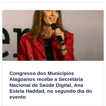
Congresso dos Municípios
Alagoanos recebe a Secretária
Nacional de Saúde Digital, Ana
Estela Haddad, no segundo dia do
evento