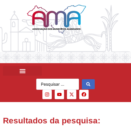
Resultados da pesquisa: