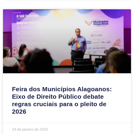
Feira dos Municípios Alagoanos:
Eixo de Direito Público debate
regras cruciais para o pleito de
2026
24 de janeiro de 2026