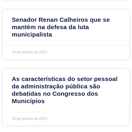
Senador Renan Calheiros que se
mantém na defesa da luta
municipalista
20 de janeiro de 2023
As características do setor pessoal
da administração pública são
debatidas no Congresso dos
Municípios
20 de janeiro de 2023