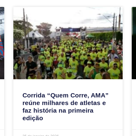
Corrida “Quem Corre, AMA”
reúne milhares de atletas e
faz história na primeira
edição