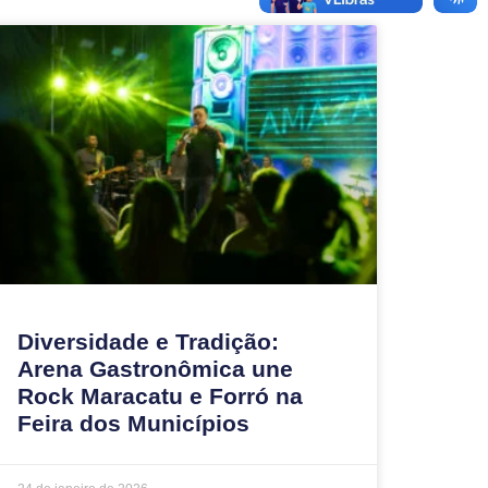
Diversidade e Tradição:
Arena Gastronômica une
Rock Maracatu e Forró na
Feira dos Municípios