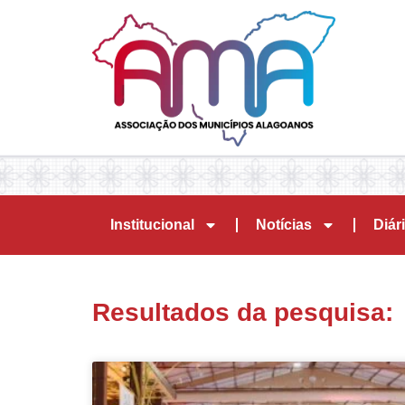
Institucional
Notícias
Diári
Resultados da pesquisa: