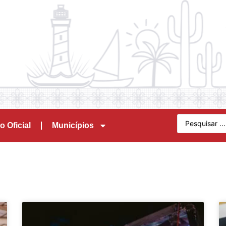
o Oficial
Municípios