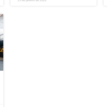
25 de janeiro de 2026