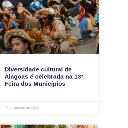
Diversidade cultural de
Alagoas é celebrada na 13ª
Feira dos Municípios
25 de janeiro de 2026