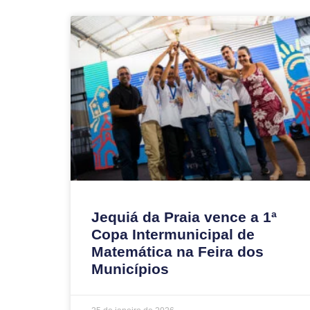
Jequiá da Praia vence a 1ª
Copa Intermunicipal de
Matemática na Feira dos
Municípios