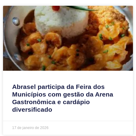
Abrasel participa da Feira dos
Municípios com gestão da Arena
Gastronômica e cardápio
diversificado
17 de janeiro de 2026