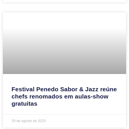
Festival Penedo Sabor & Jazz reúne
chefs renomados em aulas-show
gratuitas
29 de agosto de 2025