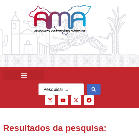
Resultados da pesquisa: