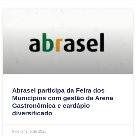
Abrasel participa da Feira dos
Municípios com gestão da Arena
Gastronômica e cardápio
diversificado
9 de janeiro de 2026