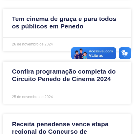
Tem cinema de graça e para todos
os públicos em Penedo
26 de novembro de 2024
Confira programação completa do
Circuito Penedo de Cinema 2024
25 de novembro de 2024
Receita penedense vence etapa
regional do Concurso de