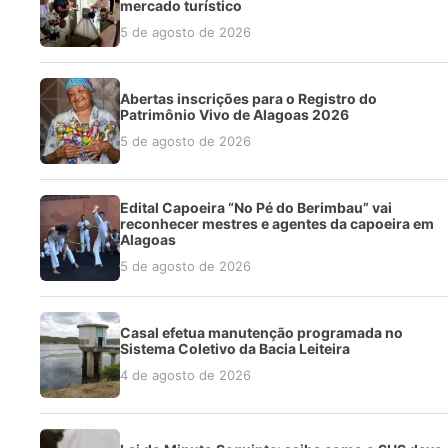
mercado turístico
5 de agosto de 2026
Abertas inscrições para o Registro do
Patrimônio Vivo de Alagoas 2026
5 de agosto de 2026
Edital Capoeira “No Pé do Berimbau” vai
reconhecer mestres e agentes da capoeira em
Alagoas
5 de agosto de 2026
Casal efetua manutenção programada no
Sistema Coletivo da Bacia Leiteira
4 de agosto de 2026