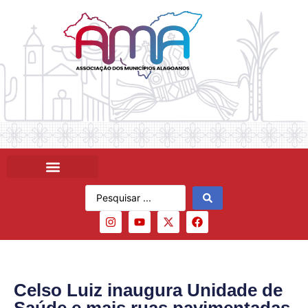
Celso Luiz inaugura Unidade de