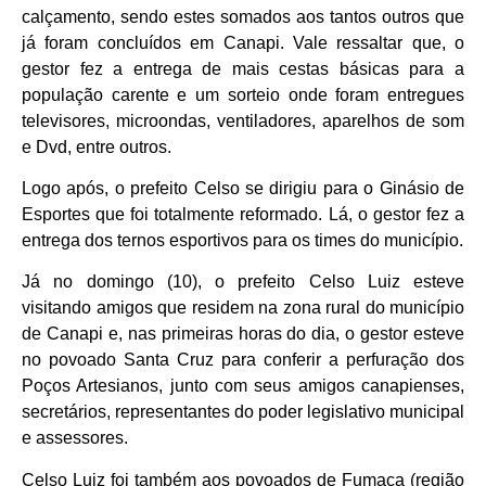
calçamento, sendo estes somados aos tantos outros que
já foram concluídos em Canapi. Vale ressaltar que, o
gestor fez a entrega de mais cestas básicas para a
população carente e um sorteio onde foram entregues
televisores, microondas, ventiladores, aparelhos de som
e Dvd, entre outros.
Logo após, o prefeito Celso se dirigiu para o Ginásio de
Esportes que foi totalmente reformado. Lá, o gestor fez a
entrega dos ternos esportivos para os times do município.
Já no domingo (10), o prefeito Celso Luiz esteve
visitando amigos que residem na zona rural do município
de Canapi e, nas primeiras horas do dia, o gestor esteve
no povoado Santa Cruz para conferir a perfuração dos
Poços Artesianos, junto com seus amigos canapienses,
secretários, representantes do poder legislativo municipal
e assessores.
Celso Luiz foi também aos povoados de Fumaça (região