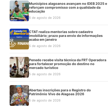
Municípios alagoanos avançam no IDEB 2025 e
reforçam compromisso com a qualidade da
educação
6 de agosto de 2026
CTAT realiza mentorias sobre cadastro
imobiliário; prazo para envio de informações
acaba em janeiro
5 de agosto de 2026
Penedo recebe visita técnica da FRT Operadora
para fortalecer promoção do destino no
mercado turístico
5 de agosto de 2026
Abertas inscrições para o Registro do
Patrimônio Vivo de Alagoas 2026
5 de agosto de 2026