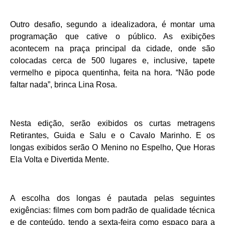
Outro desafio, segundo a idealizadora, é montar uma
programação que cative o público. As exibições
acontecem na praça principal da cidade, onde são
colocadas cerca de 500 lugares e, inclusive, tapete
vermelho e pipoca quentinha, feita na hora. “Não pode
faltar nada”, brinca Lina Rosa.
Nesta edição, serão exibidos os curtas metragens
Retirantes, Guida e Salu e o Cavalo Marinho. E os
longas exibidos serão O Menino no Espelho, Que Horas
Ela Volta e Divertida Mente.
A escolha dos longas é pautada pelas seguintes
exigências: filmes com bom padrão de qualidade técnica
e de conteúdo, tendo a sexta-feira como espaço para a