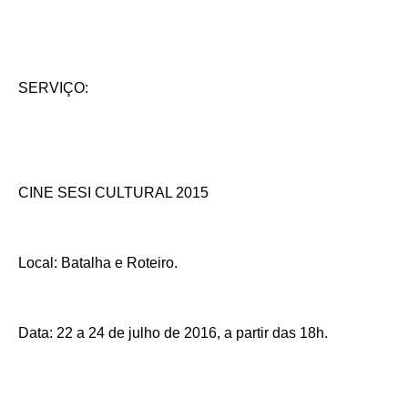
SERVIÇO:
CINE SESI CULTURAL 2015
Local: Batalha e Roteiro.
Data: 22 a 24 de julho de 2016, a partir das 18h.