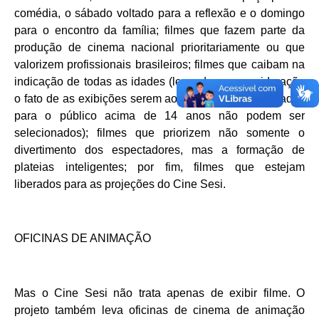
comédia, o sábado voltado para a reflexão e o domingo
para o encontro da família; filmes que fazem parte da
produção de cinema nacional prioritariamente ou que
valorizem profissionais brasileiros; filmes que caibam na
indicação de todas as idades (levando em consideração
o fato de as exibições serem ao ar livre, filmes indicados
para o público acima de 14 anos não podem ser
selecionados); filmes que priorizem não somente o
divertimento dos espectadores, mas a formação de
plateias inteligentes; por fim, filmes que estejam
liberados para as projeções do Cine Sesi.
OFICINAS DE ANIMAÇÃO
Mas o Cine Sesi não trata apenas de exibir filme. O
projeto também leva oficinas de cinema de animação