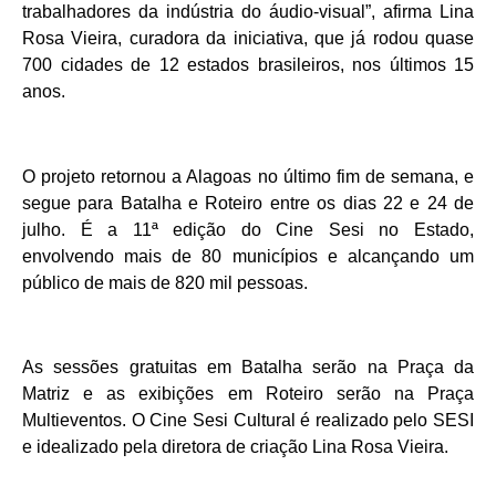
trabalhadores da indústria do áudio-visual”, afirma Lina
Rosa Vieira, curadora da iniciativa, que já rodou quase
700 cidades de 12 estados brasileiros, nos últimos 15
anos.
O projeto retornou a Alagoas no último fim de semana, e
segue para Batalha e Roteiro entre os dias 22 e 24 de
julho. É a 11ª edição do Cine Sesi no Estado,
envolvendo mais de 80 municípios e alcançando um
público de mais de 820 mil pessoas.
As sessões gratuitas em Batalha serão na Praça da
Matriz e as exibições em Roteiro serão na Praça
Multieventos. O Cine Sesi Cultural é realizado pelo SESI
e idealizado pela diretora de criação Lina Rosa Vieira.