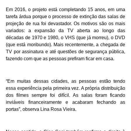
Em 2016, o projeto está completando 15 anos, em uma
tarefa árdua porque o processo de extinção das salas de
projeção de rua foi devastador. Os motivos são os mais
variados: a expansão da TV aberta ao longo das
décadas de 1970 e 1980, o VHS (que já morreu), o DVD
(que está moribundo). Mais recentemente, a chegada de
TV por assinatura e até questões de segurança pública,
fazendo com que as pessoas prefiram ficar em casa.
“Em muitas dessas cidades, as pessoas estão tendo
essa experiência pela primeira vez. A própria distribuição
dos filmes sempre foi difícil. As salas foram ficando
inviáveis financeiramente e acabaram fechando as
portas”, observa Lina Rosa Vieira.