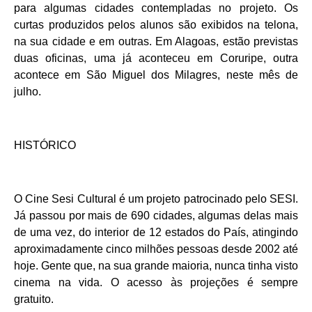
para algumas cidades contempladas no projeto. Os
curtas produzidos pelos alunos são exibidos na telona,
na sua cidade e em outras. Em Alagoas, estão previstas
duas oficinas, uma já aconteceu em Coruripe, outra
acontece em São Miguel dos Milagres, neste mês de
julho.
HISTÓRICO
O ​Cine Sesi Cultural é um projeto patrocinado pelo ​SESI​.
Já passou por mais de 690 cidades, algumas delas mais
de uma vez, do interior de 12 estados do País, atingindo
aproximadamente cinco milhões pessoas desde 2002 até
hoje. Gente que, na sua grande maioria, nunca tinha visto
cinema na vida. O acesso às projeções é sempre
gratuito.