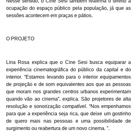
Nesse sentido, o Cine Sesi também reafirma o direito à
ocupação do espaço público pela população, já que as
sessões acontecem em praças e pátios.
O PROJETO
Lina Rosa explica que o Cine Sesi busca equiparar a
experiência cinematográfica do público da capital e do
interior. “Estamos levando para o interior equipamentos
de projeção e de som equivalentes aos que as pessoas
que moram nos grandes centros urbanos experimentam
quando vão ao cinema”, explica. São projetores de alta
resolução e sonorização compatível. “Nos empenhamos
para que a experiência seja rica, que deixe um gostinho
de quero mais nas pessoas e uma possibilidade de
surgimento ou reabertura de um novo cinema. ”.