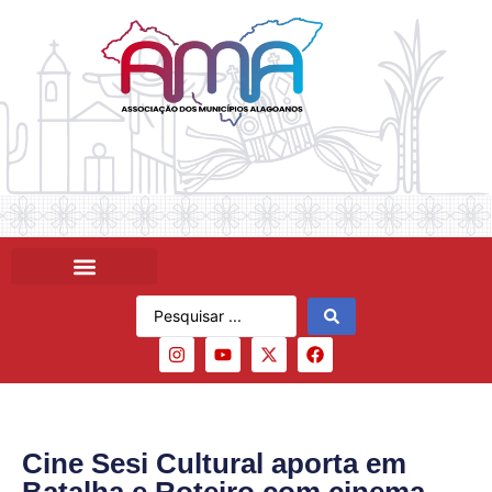
Cine Sesi Cultural aporta em