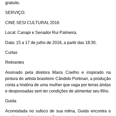
gratuito.
SERVIÇO:
CINE SESI CULTURAL 2016
Local: Canapi e Senador Rui Palmeira.
Data: 15 a 17 de julho de 2016, a partir das 18:30.
Curtas
Retirantes
Assinado pela diretora Maira Coelho e inspirado na
pintura do artista brasileiro Cândido Portinari, a produção
conta a história de uma mulher que vaga por terras áridas
e despovoadas sem ter condições de alimentar seu filho.
Guida
Acomodada no sufoco de sua rotina, Guida encontra o