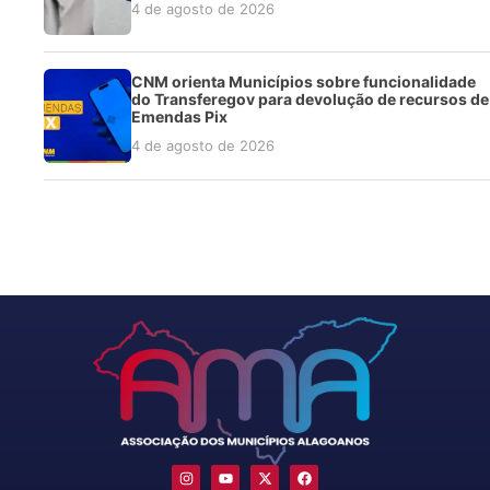
4 de agosto de 2026
CNM orienta Municípios sobre funcionalidade
do Transferegov para devolução de recursos de
Emendas Pix
4 de agosto de 2026