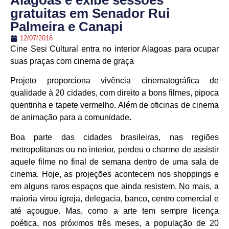
Alagoas e exibe sessões
gratuitas em Senador Rui
Palmeira e Canapi
12/07/2016
Cine Sesi Cultural entra no interior Alagoas para ocupar
suas praças com cinema de graça
Projeto proporciona vivência cinematográfica de
qualidade à 20 cidades, com direito a bons filmes, pipoca
quentinha e tapete vermelho. Além de oficinas de cinema
de animação para a comunidade.
Boa parte das cidades brasileiras, nas regiões
metropolitanas ou no interior, perdeu o charme de assistir
aquele filme no final de semana dentro de uma sala de
cinema. Hoje, as projeções acontecem nos shoppings e
em alguns raros espaços que ainda resistem. No mais, a
maioria virou igreja, delegacia, banco, centro comercial e
até açougue. Mas, como a arte tem sempre licença
poética, nos próximos três meses, a população de 20