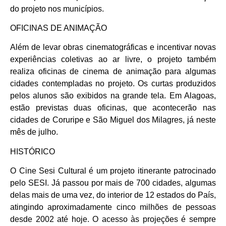
do projeto nos municípios.
OFICINAS DE ANIMAÇÃO
Além de levar obras cinematográficas e incentivar novas
experiências coletivas ao ar livre, o projeto também
realiza oficinas de cinema de animação para algumas
cidades contempladas no projeto. Os curtas produzidos
pelos alunos são exibidos na grande tela. Em Alagoas,
estão previstas duas oficinas, que acontecerão nas
cidades de Coruripe e São Miguel dos Milagres, já neste
mês de julho.
HISTÓRICO
O Cine Sesi Cultural é um projeto itinerante patrocinado
pelo SESI. Já passou por mais de 700 cidades, algumas
delas mais de uma vez, do interior de 12 estados do País,
atingindo aproximadamente cinco milhões de pessoas
desde 2002 até hoje. O acesso às projeções é sempre