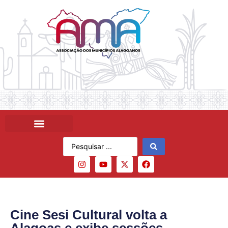
Cine Sesi Cultural volta a