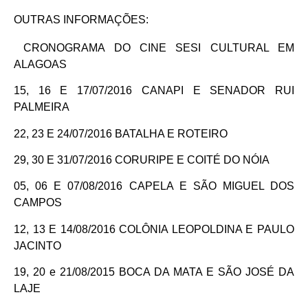
OUTRAS INFORMAÇÕES:
CRONOGRAMA DO CINE SESI CULTURAL EM
ALAGOAS
15, 16 E 17/07/2016 CANAPI E SENADOR RUI
PALMEIRA
22, 23 E 24/07/2016 BATALHA E ROTEIRO
29, 30 E 31/07/2016 CORURIPE E COITÉ DO NÓIA
05, 06 E 07/08/2016 CAPELA E SÃO MIGUEL DOS
CAMPOS
12, 13 E 14/08/2016 COLÔNIA LEOPOLDINA E PAULO
JACINTO
19, 20 e 21/08/2015 BOCA DA MATA E SÃO JOSÉ DA
LAJE