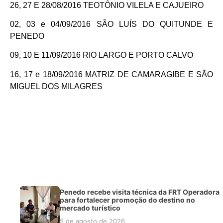
26, 27 E 28/08/2016 TEOTÔNIO VILELA E CAJUEIRO
02, 03 e 04/09/2016 SÃO LUÍS DO QUITUNDE E
PENEDO
09, 10 E 11/09/2016 RIO LARGO E PORTO CALVO
16, 17 e 18/09/2016 MATRIZ DE CAMARAGIBE E SÃO
MIGUEL DOS MILAGRES
Penedo recebe visita técnica da FRT Operadora
para fortalecer promoção do destino no
mercado turístico
5 de agosto de 2026