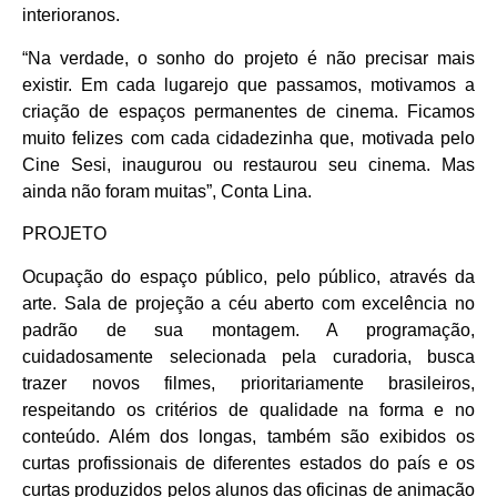
interioranos.
“Na verdade, o sonho do projeto é não precisar mais
existir. Em cada lugarejo que passamos, motivamos a
criação de espaços permanentes de cinema. Ficamos
muito felizes com cada cidadezinha que, motivada pelo
Cine Sesi, inaugurou ou restaurou seu cinema. Mas
ainda não foram muitas”, Conta Lina.
PROJETO
Ocupação do espaço público, pelo público, através da
arte. Sala de projeção a céu aberto com excelência no
padrão de sua montagem. A programação,
cuidadosamente selecionada pela curadoria, busca
trazer novos filmes, prioritariamente brasileiros,
respeitando os critérios de qualidade na forma e no
conteúdo. Além dos longas, também são exibidos os
curtas profissionais de diferentes estados do país e os
curtas produzidos pelos alunos das oficinas de animação