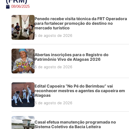
(FRM)
08/06/2025
Penedo recebe visita técnica da FRT Operadora
para fortalecer promoção do destino no
mercado turístico
5 de agosto de 2026
Abertas inscrições para o Registro do
Patrimônio Vivo de Alagoas 2026
5 de agosto de 2026
Edital Capoeira “No Pé do Berimbau” vai
reconhecer mestres e agentes da capoeira em
Alagoas
5 de agosto de 2026
Casal efetua manutenção programada no
Sistema Coletivo da Bacia Leiteira