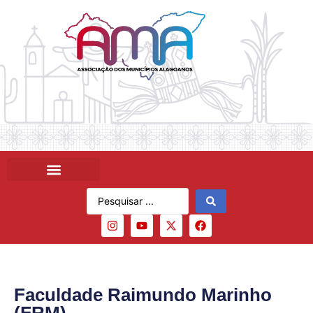
Faculdade Raimundo Marinho