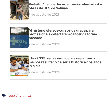
Prefeito Allan de Jesus anuncia retomada das
obras da UBS de Salinas
7 de agosto de 2026
Ministério oferece cursos de graça para
profissionais detectarem câncer de forma
precoce
7 de agosto de 2026
Ideb 2025: redes municipais registram o
melhor resultado da série histórica nos anos
iniciais
7 de agosto de 2026
Tag:(s)
ultimas