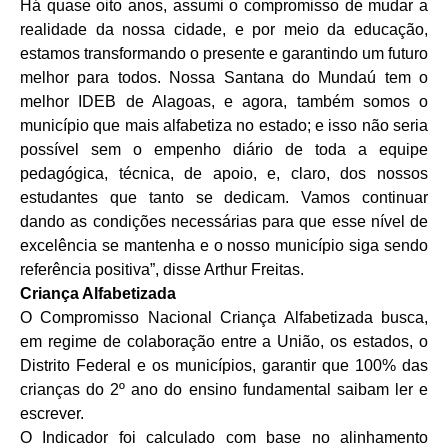
Há quase oito anos, assumi o compromisso de mudar a
realidade da nossa cidade, e por meio da educação,
estamos transformando o presente e garantindo um futuro
melhor para todos. Nossa Santana do Mundaú tem o
melhor IDEB de Alagoas, e agora, também somos o
município que mais alfabetiza no estado; e isso não seria
possível sem o empenho diário de toda a equipe
pedagógica, técnica, de apoio, e, claro, dos nossos
estudantes que tanto se dedicam. Vamos continuar
dando as condições necessárias para que esse nível de
excelência se mantenha e o nosso município siga sendo
referência positiva”, disse Arthur Freitas.
Criança Alfabetizada
O Compromisso Nacional Criança Alfabetizada busca,
em regime de colaboração entre a União, os estados, o
Distrito Federal e os municípios, garantir que 100% das
crianças do 2º ano do ensino fundamental saibam ler e
escrever.
O Indicador foi calculado com base no alinhamento