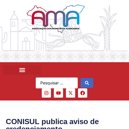
CONISUL publica aviso de