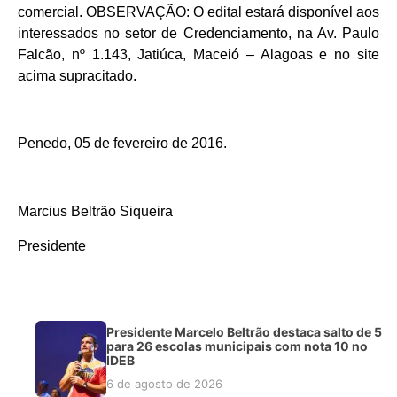
comercial. OBSERVAÇÃO: O edital estará disponível aos
interessados no setor de Credenciamento, na Av. Paulo
Falcão, nº 1.143, Jatiúca, Maceió – Alagoas e no site
acima supracitado.
Penedo, 05 de fevereiro de 2016.
Marcius Beltrão Siqueira
Presidente
Presidente Marcelo Beltrão destaca salto de 5
para 26 escolas municipais com nota 10 no
IDEB
6 de agosto de 2026