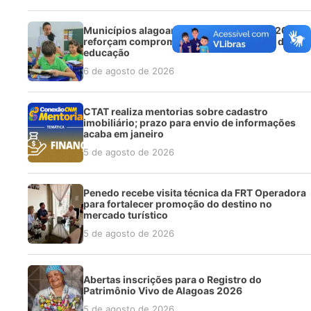
Municípios alagoanos avançam no IDEB 2025 e
reforçam compromisso com a qualidade da
educação
6 de agosto de 2026
CTAT realiza mentorias sobre cadastro
imobiliário; prazo para envio de informações
acaba em janeiro
5 de agosto de 2026
Penedo recebe visita técnica da FRT Operadora
para fortalecer promoção do destino no
mercado turístico
5 de agosto de 2026
Abertas inscrições para o Registro do
Patrimônio Vivo de Alagoas 2026
5 de agosto de 2026