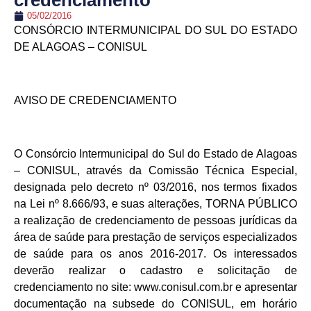
credenciamento
05/02/2016
CONSÓRCIO INTERMUNICIPAL DO SUL DO ESTADO
DE ALAGOAS – CONISUL
AVISO DE CREDENCIAMENTO
O Consórcio Intermunicipal do Sul do Estado de Alagoas
– CONISUL, através da Comissão Técnica Especial,
designada pelo decreto nº 03/2016, nos termos fixados
na Lei nº 8.666/93, e suas alterações, TORNA PÚBLICO
a realização de credenciamento de pessoas jurídicas da
área de saúde para prestação de serviços especializados
de saúde para os anos 2016-2017. Os interessados
deverão realizar o cadastro e solicitação de
credenciamento no site: www.conisul.com.br e apresentar
documentação na subsede do CONISUL, em horário