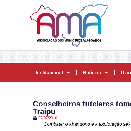
Institucional
Notícias
Diári
Conselheiros tutelares tom
Traipu
07/07/2016
Combater o abandono e a exploração sexual