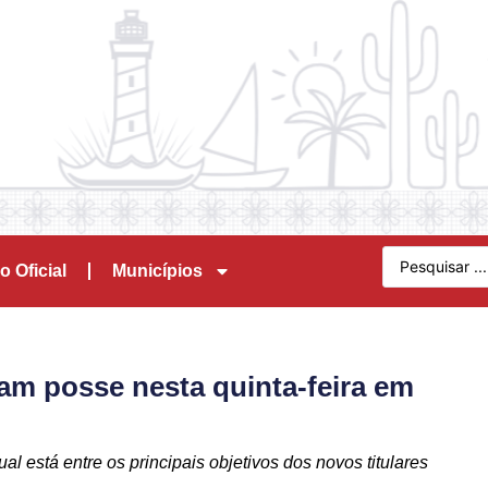
o Oficial
Municípios
am posse nesta quinta-feira em
 está entre os principais objetivos dos novos titulares