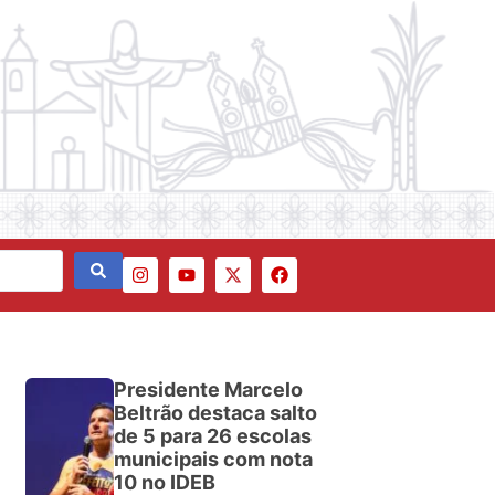
Presidente Marcelo
Beltrão destaca salto
de 5 para 26 escolas
municipais com nota
10 no IDEB