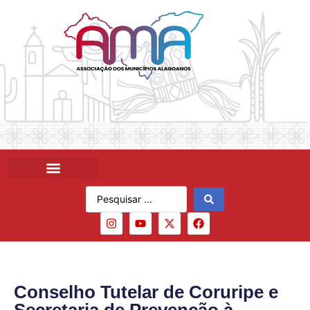
Conselho Tutelar de Coruripe e