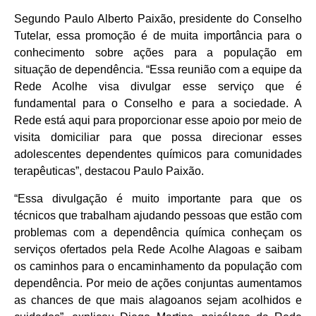
Segundo Paulo Alberto Paixão, presidente do Conselho
Tutelar, essa promoção é de muita importância para o
conhecimento sobre ações para a população em
situação de dependência. “Essa reunião com a equipe da
Rede Acolhe visa divulgar esse serviço que é
fundamental para o Conselho e para a sociedade. A
Rede está aqui para proporcionar esse apoio por meio de
visita domiciliar para que possa direcionar esses
adolescentes dependentes químicos para comunidades
terapêuticas”, destacou Paulo Paixão.
“Essa divulgação é muito importante para que os
técnicos que trabalham ajudando pessoas que estão com
problemas com a dependência química conheçam os
serviços ofertados pela Rede Acolhe Alagoas e saibam
os caminhos para o encaminhamento da população com
dependência. Por meio de ações conjuntas aumentamos
as chances de que mais alagoanos sejam acolhidos e