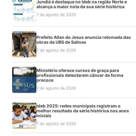
Jundiá é destaque no Ideb na região Norte e
alcança a maior nota da sua série histórica
7 de agosto de 2026
Prefeito Allan de Jesus anuncia retomada das
obras da UBS de Salinas
7 de agosto de 2026
Ministério oferece cursos de graça para
profissionais detectarem câncer de forma
precoce
7 de agosto de 2026
Ideb 2025: redes municipais registram o
melhor resultado da série histórica nos anos
iniciais
7 de agosto de 2026