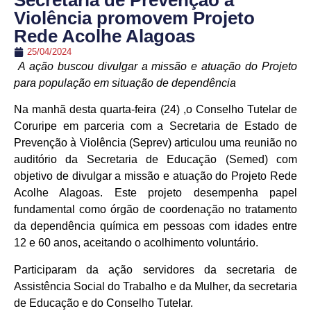
Secretaria de Prevenção à
Violência promovem Projeto
Rede Acolhe Alagoas
25/04/2024
A ação buscou divulgar a missão e atuação do Projeto
para população em situação de dependência
Na manhã desta quarta-feira (24) ,o Conselho Tutelar de
Coruripe em parceria com a Secretaria de Estado de
Prevenção à Violência (Seprev) articulou uma reunião no
auditório da Secretaria de Educação (Semed) com
objetivo de divulgar a missão e atuação do Projeto Rede
Acolhe Alagoas. Este projeto desempenha papel
fundamental como órgão de coordenação no tratamento
da dependência química em pessoas com idades entre
12 e 60 anos, aceitando o acolhimento voluntário.
Participaram da ação servidores da secretaria de
Assistência Social do Trabalho e da Mulher, da secretaria
de Educação e do Conselho Tutelar.