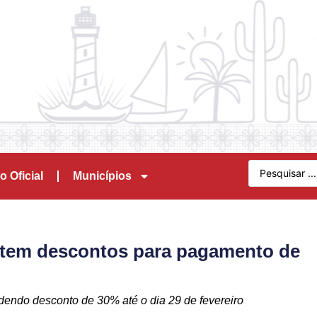
o Oficial
Municípios
 tem descontos para pagamento de
dendo desconto de 30% até o dia 29 de fevereiro