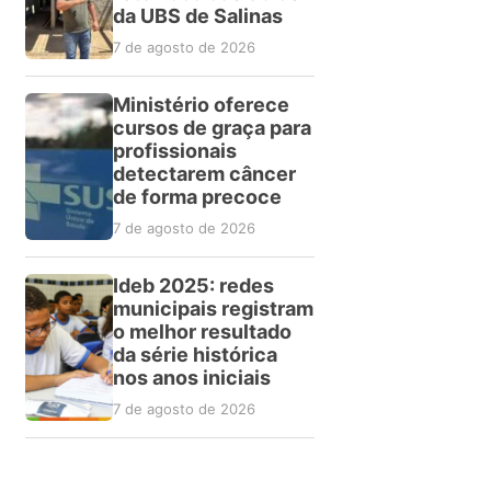
da UBS de Salinas
7 de agosto de 2026
Ministério oferece
cursos de graça para
profissionais
detectarem câncer
de forma precoce
7 de agosto de 2026
Ideb 2025: redes
municipais registram
o melhor resultado
da série histórica
nos anos iniciais
7 de agosto de 2026