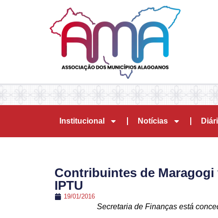
Institucional
Notícias
Diári
Contribuintes de Maragogi
IPTU
19/01/2016
Secretaria de Finanças está conce