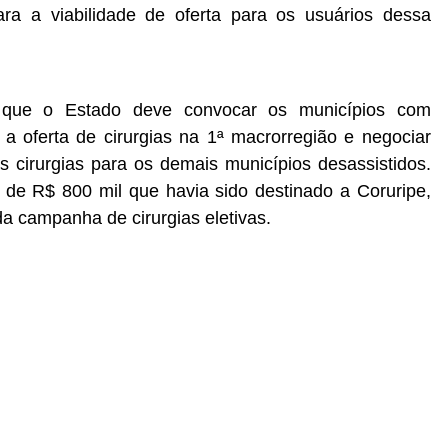
ara a viabilidade de oferta para os usuários dessa
que o Estado deve convocar os municípios com
 a oferta de cirurgias na 1ª macrorregião e negociar
s cirurgias para os demais municípios desassistidos.
de R$ 800 mil que havia sido destinado a Coruripe,
da campanha de cirurgias eletivas.