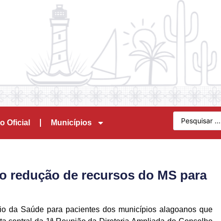
o Oficial
Municípios
o redução de recursos do MS para
ério da Saúde para pacientes dos municípios alagoanos que