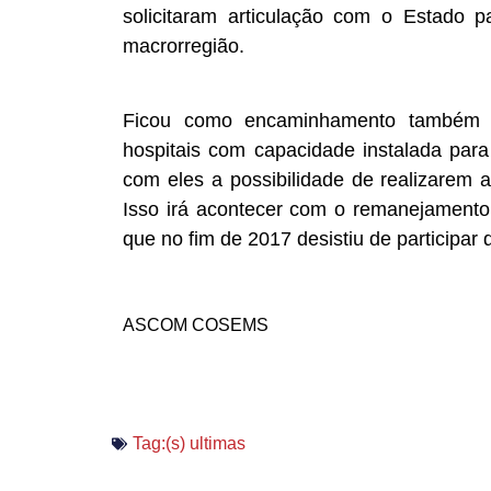
solicitaram articulação com o Estado p
macrorregião.
Ficou como encaminhamento também 
hospitais com capacidade instalada para
com eles a possibilidade de realizarem a
Isso irá acontecer com o remanejamento 
que no fim de 2017 desistiu de participar 
ASCOM COSEMS
Tag:(s)
ultimas