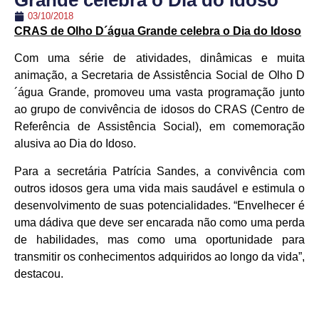
Grande celebra o Dia do Idoso
03/10/2018
CRAS de Olho D´água Grande celebra
o Dia do Idoso
Com uma série de atividades, dinâmicas e muita
animação, a Secretaria de Assistência Social de Olho D
´água Grande, promoveu uma vasta programação junto
ao grupo de convivência de idosos do CRAS (Centro de
Referência de Assistência Social), em comemoração
alusiva ao Dia do Idoso.
Para a secretária Patrícia Sandes, a convivência com
outros idosos gera uma vida mais saudável e estimula o
desenvolvimento de suas potencialidades. “Envelhecer é
uma dádiva que deve ser encarada não como uma perda
de habilidades, mas como uma oportunidade para
transmitir os conhecimentos adquiridos ao longo da vida”,
destacou.