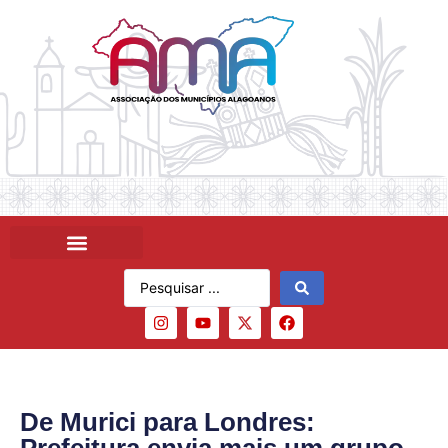
De Murici para Londres: