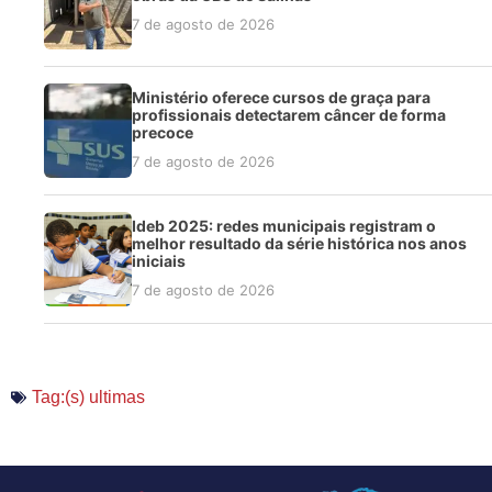
7 de agosto de 2026
Ministério oferece cursos de graça para
profissionais detectarem câncer de forma
precoce
7 de agosto de 2026
Ideb 2025: redes municipais registram o
melhor resultado da série histórica nos anos
iniciais
7 de agosto de 2026
Tag:(s)
ultimas