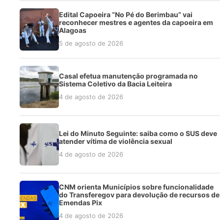
Edital Capoeira “No Pé do Berimbau” vai
reconhecer mestres e agentes da capoeira em
Alagoas
5 de agosto de 2026
Casal efetua manutenção programada no
Sistema Coletivo da Bacia Leiteira
4 de agosto de 2026
Lei do Minuto Seguinte: saiba como o SUS deve
atender vítima de violência sexual
4 de agosto de 2026
CNM orienta Municípios sobre funcionalidade
do Transferegov para devolução de recursos de
Emendas Pix
4 de agosto de 2026