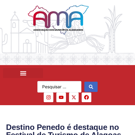
Destino Penedo é destaque no