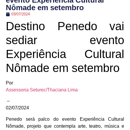
evento Experiência Cultural
Nômade em setembro
03/07/2024
Destino Penedo vai
sediar evento
Experiência Cultural
Nômade em setembro
Por
Assessoria Seturec/Thaciana Lima
–
02/07/2024
Penedo será palco do evento Experiência Cultural
Nômade, projeto que contempla arte, teatro, música e