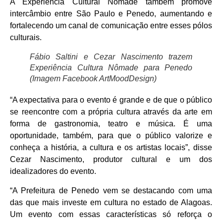
A Experiência Cultural Nômade também promove
intercâmbio entre São Paulo e Penedo, aumentando e
fortalecendo um canal de comunicação entre esses pólos
culturais.
Fábio Saltini e Cezar Nascimento trazem
Experiência Cultura Nômade para Penedo
(Imagem Facebook ArtMoodDesign)
“A expectativa para o evento é grande e de que o público
se reencontre com a própria cultura através da arte em
forma de gastronomia, teatro e música. É uma
oportunidade, também, para que o público valorize e
conheça a história, a cultura e os artistas locais”, disse
Cezar Nascimento, produtor cultural e um dos
idealizadores do evento.
“A Prefeitura de Penedo vem se destacando com uma
das que mais investe em cultura no estado de Alagoas.
Um evento com essas características só reforça o