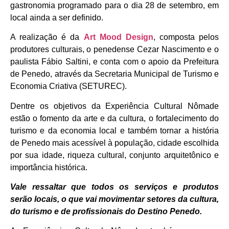
gastronomia programado para o dia 28 de setembro, em
local ainda a ser definido.
A realização é da
Art Mood Design
, composta pelos
produtores culturais, o penedense Cezar Nascimento e o
paulista Fábio Saltini, e conta com o apoio da Prefeitura
de Penedo, através da Secretaria Municipal de Turismo e
Economia Criativa (SETUREC).
Dentre os objetivos da Experiência Cultural Nômade
estão o fomento da arte e da cultura, o fortalecimento do
turismo e da economia local e também tornar a história
de Penedo mais acessível à população, cidade escolhida
por sua idade, riqueza cultural, conjunto arquitetônico e
importância histórica.
Vale ressaltar que todos os serviços e produtos
serão locais, o que vai movimentar setores da cultura,
do turismo e de profissionais do Destino Penedo.