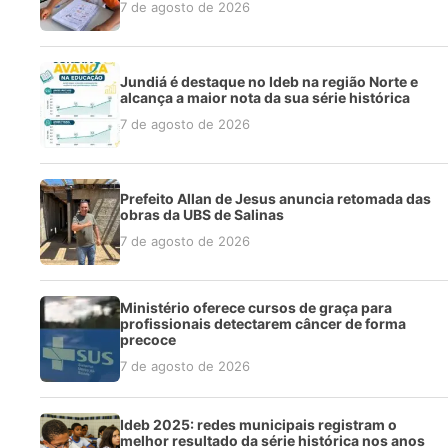
7 de agosto de 2026
Jundiá é destaque no Ideb na região Norte e
alcança a maior nota da sua série histórica
7 de agosto de 2026
Prefeito Allan de Jesus anuncia retomada das
obras da UBS de Salinas
7 de agosto de 2026
Ministério oferece cursos de graça para
profissionais detectarem câncer de forma
precoce
7 de agosto de 2026
Ideb 2025: redes municipais registram o
melhor resultado da série histórica nos anos