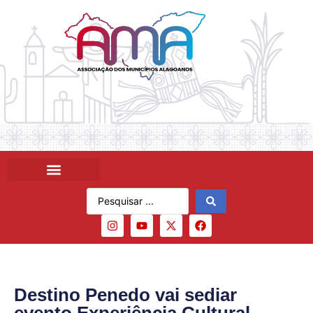
Destino Penedo vai sediar