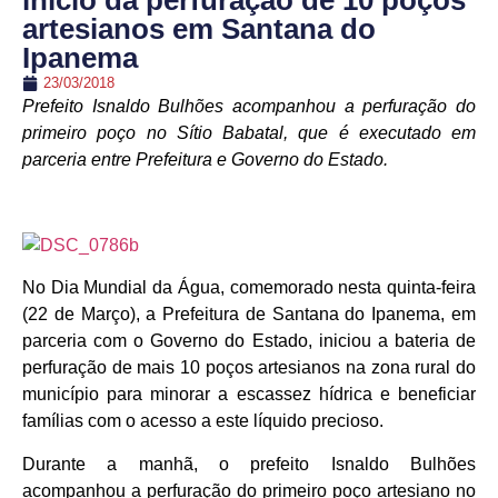
início da perfuração de 10 poços
artesianos em Santana do
Ipanema
23/03/2018
Prefeito Isnaldo Bulhões acompanhou a perfuração do
primeiro poço no Sítio Babatal, que é executado em
parceria entre Prefeitura e Governo do Estado.
No Dia Mundial da Água, comemorado nesta quinta-feira
(22 de Março), a Prefeitura de Santana do Ipanema, em
parceria com o Governo do Estado, iniciou a bateria de
perfuração de mais 10 poços artesianos na zona rural do
município para minorar a escassez hídrica e beneficiar
famílias com o acesso a este líquido precioso.
Durante a manhã, o prefeito Isnaldo Bulhões
acompanhou a perfuração do primeiro poço artesiano no