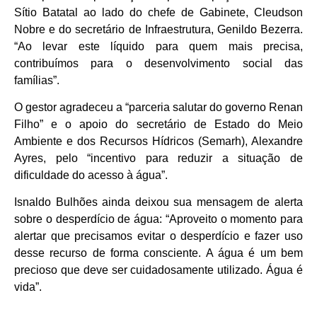
Sítio Batatal ao lado do chefe de Gabinete, Cleudson
Nobre e do secretário de Infraestrutura, Genildo Bezerra.
“Ao levar este líquido para quem mais precisa,
contribuímos para o desenvolvimento social das
famílias”.
O gestor agradeceu a “parceria salutar do governo Renan
Filho” e o apoio do secretário de Estado do Meio
Ambiente e dos Recursos Hídricos (Semarh), Alexandre
Ayres, pelo “incentivo para reduzir a situação de
dificuldade do acesso à água”.
Isnaldo Bulhões ainda deixou sua mensagem de alerta
sobre o desperdício de água: “Aproveito o momento para
alertar que precisamos evitar o desperdício e fazer uso
desse recurso de forma consciente. A água é um bem
precioso que deve ser cuidadosamente utilizado. Água é
vida”.