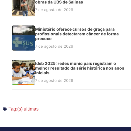
obras da UBS de Salinas
7 de agosto de 2026
Ministério oferece cursos de graça para
profissionais detectarem câncer de forma
precoce
7 de agosto de 2026
Ideb 2025: redes municipais registram o
melhor resultado da série histórica nos anos
iniciais
7 de agosto de 2026
Tag:(s)
ultimas