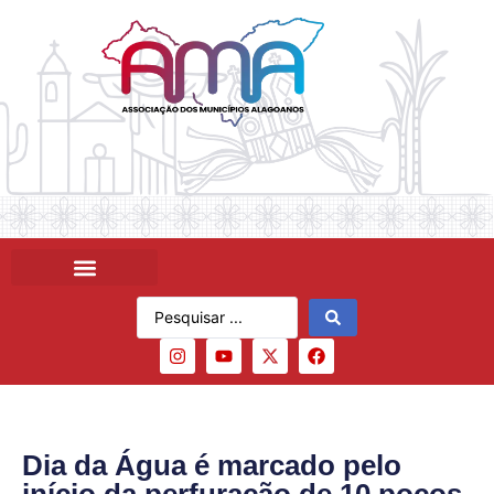
Dia da Água é marcado pelo