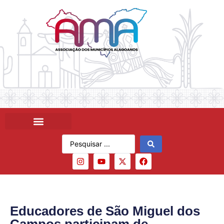
Educadores de São Miguel dos