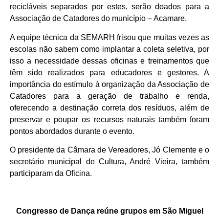
recicláveis separados por estes, serão doados para a
Associação de Catadores do município – Acamare.
A equipe técnica da SEMARH frisou que muitas vezes as
escolas não sabem como implantar a coleta seletiva, por
isso a necessidade dessas oficinas e treinamentos que
têm sido realizados para educadores e gestores. A
importância do estímulo à organização da Associação de
Catadores para a geração de trabalho e renda,
oferecendo a destinação correta dos resíduos, além de
preservar e poupar os recursos naturais também foram
pontos abordados durante o evento.
O presidente da Câmara de Vereadores, Jó Clemente e o
secretário municipal de Cultura, André Vieira, também
participaram da Oficina.
Congresso de Dança reúne grupos em São Miguel