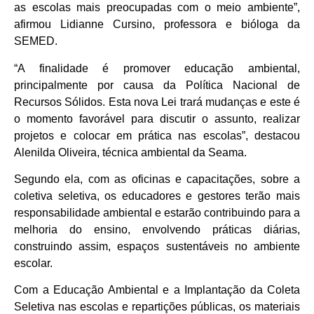
as escolas mais preocupadas com o meio ambiente”,
afirmou Lidianne Cursino, professora e bióloga da
SEMED.
“A finalidade é promover educação ambiental,
principalmente por causa da Política Nacional de
Recursos Sólidos. Esta nova Lei trará mudanças e este é
o momento favorável para discutir o assunto, realizar
projetos e colocar em prática nas escolas”, destacou
Alenilda Oliveira, técnica ambiental da Seama.
Segundo ela, com as oficinas e capacitações, sobre a
coletiva seletiva, os educadores e gestores terão mais
responsabilidade ambiental e estarão contribuindo para a
melhoria do ensino, envolvendo práticas diárias,
construindo assim, espaços sustentáveis no ambiente
escolar.
Com a Educação Ambiental e a Implantação da Coleta
Seletiva nas escolas e repartições públicas, os materiais