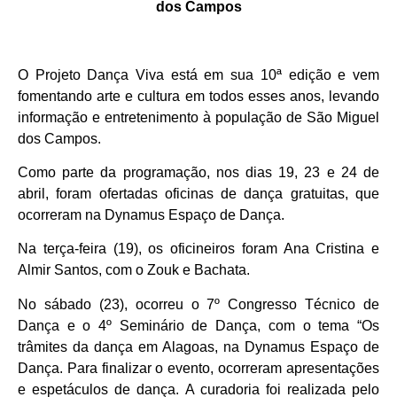
dos Campos
O Projeto Dança Viva está em sua 10ª edição e vem
fomentando arte e cultura em todos esses anos, levando
informação e entretenimento à população de São Miguel
dos Campos.
Como parte da programação, nos dias 19, 23 e 24 de
abril, foram ofertadas oficinas de dança gratuitas, que
ocorreram na Dynamus Espaço de Dança.
Na terça-feira (19), os oficineiros foram Ana Cristina e
Almir Santos, com o Zouk e Bachata.
No sábado (23), ocorreu o 7º Congresso Técnico de
Dança e o 4º Seminário de Dança, com o tema “Os
trâmites da dança em Alagoas, na Dynamus Espaço de
Dança. Para finalizar o evento, ocorreram apresentações
e espetáculos de dança. A curadoria foi realizada pelo