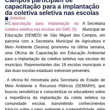
Campos participam de
capacitação para a implantação
da coletiva seletiva nas escolas
25/04/2016
A Secretaria
Municipal de
Educação (SEMED) de São Miguel dos Campos, em
parceria com a Secretaria Municipal de Agricultura e
Meio Ambiente (Seama) promoveu na última semana,
uma Oficina de Capacitação em Educação Ambiental
para a implantação da coletiva seletiva nas escolas do
município. Representantes das 18 escolas municipais e
das duas escolas estaduais estiveram presentes.
A oficina foi ministrada pela Secretaria de Estado de
Meio Ambiente e Recursos Hídricos (SEMARH), que
buscou sensibilizar e conscientizar os educadores sobre
a importância da implantação da coleta seletiva na
comunidade escolar, transmitindo conhecimentos
básicos sobre o meio ambiente e sustentabilidade, além