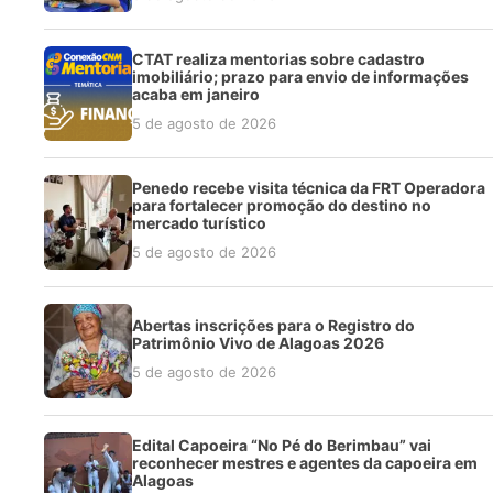
CTAT realiza mentorias sobre cadastro
imobiliário; prazo para envio de informações
acaba em janeiro
5 de agosto de 2026
Penedo recebe visita técnica da FRT Operadora
para fortalecer promoção do destino no
mercado turístico
5 de agosto de 2026
Abertas inscrições para o Registro do
Patrimônio Vivo de Alagoas 2026
5 de agosto de 2026
Edital Capoeira “No Pé do Berimbau” vai
reconhecer mestres e agentes da capoeira em
Alagoas