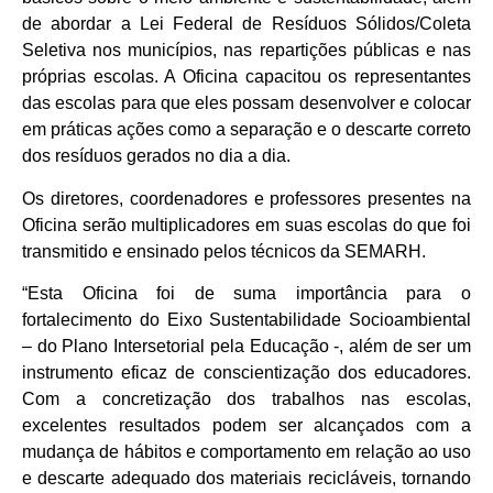
de abordar a Lei Federal de Resíduos Sólidos/Coleta
Seletiva nos municípios, nas repartições públicas e nas
próprias escolas. A Oficina capacitou os representantes
das escolas para que eles possam desenvolver e colocar
em práticas ações como a separação e o descarte correto
dos resíduos gerados no dia a dia.
Os diretores, coordenadores e professores presentes na
Oficina serão multiplicadores em suas escolas do que foi
transmitido e ensinado pelos técnicos da SEMARH.
“Esta Oficina foi de suma importância para o
fortalecimento do Eixo Sustentabilidade Socioambiental
– do Plano Intersetorial pela Educação -, além de ser um
instrumento eficaz de conscientização dos educadores.
Com a concretização dos trabalhos nas escolas,
excelentes resultados podem ser alcançados com a
mudança de hábitos e comportamento em relação ao uso
e descarte adequado dos materiais recicláveis, tornando