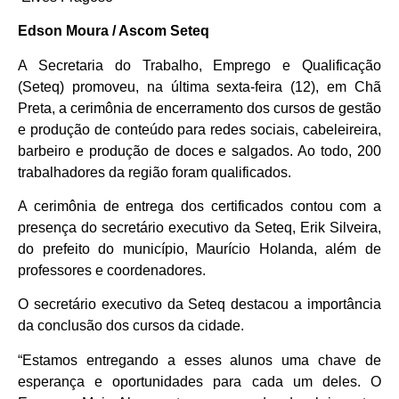
Edson Moura / Ascom Seteq
A Secretaria do Trabalho, Emprego e Qualificação
(Seteq) promoveu, na última sexta-feira (12), em Chã
Preta, a cerimônia de encerramento dos cursos de gestão
e produção de conteúdo para redes sociais, cabeleireira,
barbeiro e produção de doces e salgados. Ao todo, 200
trabalhadores da região foram qualificados.
A cerimônia de entrega dos certificados contou com a
presença do secretário executivo da Seteq, Erik Silveira,
do prefeito do município, Maurício Holanda, além de
professores e coordenadores.
O secretário executivo da Seteq destacou a importância
da conclusão dos cursos da cidade.
“Estamos entregando a esses alunos uma chave de
esperança e oportunidades para cada um deles. O