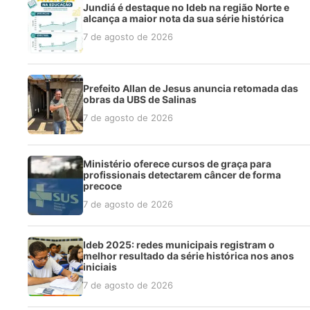
Jundiá é destaque no Ideb na região Norte e
alcança a maior nota da sua série histórica
7 de agosto de 2026
Prefeito Allan de Jesus anuncia retomada das
obras da UBS de Salinas
7 de agosto de 2026
Ministério oferece cursos de graça para
profissionais detectarem câncer de forma
precoce
7 de agosto de 2026
Ideb 2025: redes municipais registram o
melhor resultado da série histórica nos anos
iniciais
7 de agosto de 2026