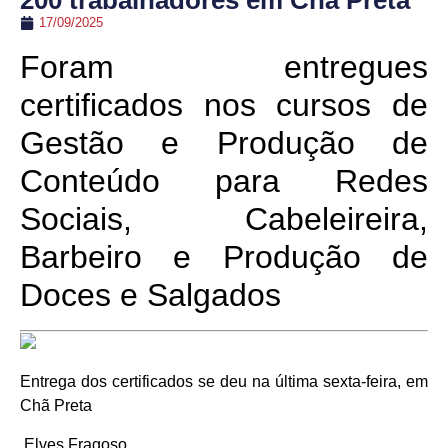
200 trabalhadores em Chã Preta
17/09/2025
Foram entregues
certificados nos cursos de
Gestão e Produção de
Conteúdo para Redes
Sociais, Cabeleireira,
Barbeiro e Produção de
Doces e Salgados
Entrega dos certificados se deu na última sexta-feira, em
Chã Preta
Elves Fragoso