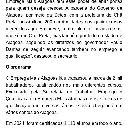
Emprega Mais Alagoas tem esse poder de abrir portas
para quem deseja crescer. A parceria do Governo de
Alagoas, por meio da Seteq, com a prefeitura de Chã
Preta, possibilitou 200 oportunidades nos quatro cursos
oferecidos aqui. Em breve, iremos oferecer novos cursos,
não só em Chã Preta, mas também por todo o estado de
Alagoas, seguindo as diretrizes do governador Paulo
Dantas de seguir avançando também no emprego e
qualificação”, destacou o secretário.
O programa
O Emprega Mais Alagoas já ultrapassou a marca de 2 mil
trabalhadores qualificados nos mais diferentes cursos.
Executado pela Secretaria do Trabalho, Emprego e
Qualificação, o Emprega Mais Alagoas oferece cursos de
qualificação em diversas áreas e está chegando em
vários cantos de Alagoas.
Em 2024, foram certificados 1.110 alunos em todo o ano.