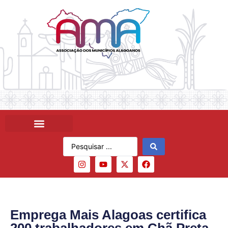
Emprega Mais Alagoas certifica