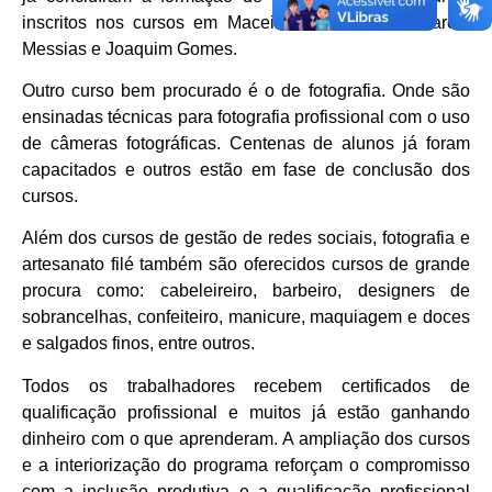
inscritos nos cursos em Maceió, União dos Palmares,
Messias e Joaquim Gomes.
Outro curso bem procurado é o de fotografia. Onde são
ensinadas técnicas para fotografia profissional com o uso
de câmeras fotográficas. Centenas de alunos já foram
capacitados e outros estão em fase de conclusão dos
cursos.
Além dos cursos de gestão de redes sociais, fotografia e
artesanato filé também são oferecidos cursos de grande
procura como: cabeleireiro, barbeiro, designers de
sobrancelhas, confeiteiro, manicure, maquiagem e doces
e salgados finos, entre outros.
Todos os trabalhadores recebem certificados de
qualificação profissional e muitos já estão ganhando
dinheiro com o que aprenderam. A ampliação dos cursos
e a interiorização do programa reforçam o compromisso
com a inclusão produtiva e a qualificação profissional