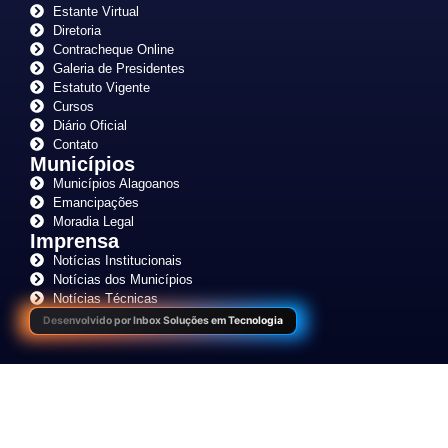
Estante Virtual
Diretoria
Contracheque Online
Galeria de Presidentes
Estatuto Vigente
Cursos
Diário Oficial
Contato
Municípios
Municípios Alagoanos
Emancipações
Moradia Legal
Imprensa
Notícias Institucionais
Notícias dos Municípios
Notícias Técnicas
Desenvolvido por Inbox Soluções em Tecnologia