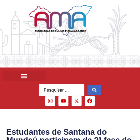
Estudantes de Santana do