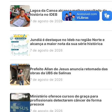
Lagoa da Canoa alcança melhor resultado da
história no IDEB
7 de agosto de 2026
Jundiá é destaque no Ideb na região Norte e
alcança a maior nota da sua série histórica
7 de agosto de 2026
Prefeito Allan de Jesus anuncia retomada das
obras da UBS de Salinas
7 de agosto de 2026
Ministério oferece cursos de graça para
profissionais detectarem câncer de forma
precoce
7 de agosto de 2026