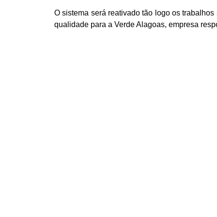
O sistema será reativado tão logo os trabalhos
qualidade para a Verde Alagoas, empresa respo