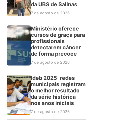
da UBS de Salinas
7 de agosto de 2026
Ministério oferece
cursos de graça para
profissionais
detectarem câncer
de forma precoce
7 de agosto de 2026
Ideb 2025: redes
municipais registram
o melhor resultado
da série histórica
nos anos iniciais
7 de agosto de 2026