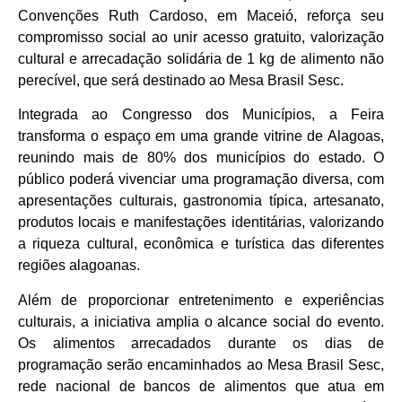
Convenções Ruth Cardoso, em Maceió, reforça seu
compromisso social ao unir acesso gratuito, valorização
cultural e arrecadação solidária de 1 kg de alimento não
perecível, que será destinado ao Mesa Brasil Sesc.
Integrada ao Congresso dos Municípios, a Feira
transforma o espaço em uma grande vitrine de Alagoas,
reunindo mais de 80% dos municípios do estado. O
público poderá vivenciar uma programação diversa, com
apresentações culturais, gastronomia típica, artesanato,
produtos locais e manifestações identitárias, valorizando
a riqueza cultural, econômica e turística das diferentes
regiões alagoanas.
Além de proporcionar entretenimento e experiências
culturais, a iniciativa amplia o alcance social do evento.
Os alimentos arrecadados durante os dias de
programação serão encaminhados ao Mesa Brasil Sesc,
rede nacional de bancos de alimentos que atua em