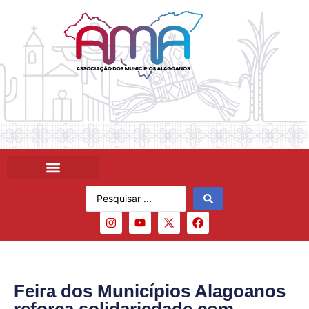
Feira dos Municípios Alagoanos