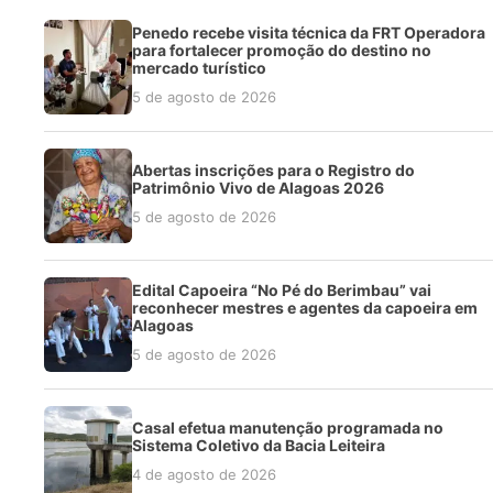
Penedo recebe visita técnica da FRT Operadora
para fortalecer promoção do destino no
mercado turístico
5 de agosto de 2026
Abertas inscrições para o Registro do
Patrimônio Vivo de Alagoas 2026
5 de agosto de 2026
Edital Capoeira “No Pé do Berimbau” vai
reconhecer mestres e agentes da capoeira em
Alagoas
5 de agosto de 2026
Casal efetua manutenção programada no
Sistema Coletivo da Bacia Leiteira
4 de agosto de 2026