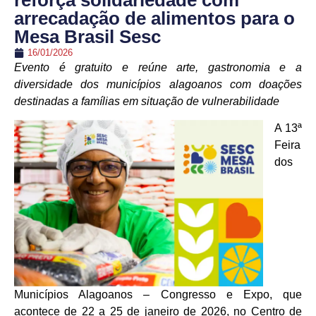
reforça solidariedade com
arrecadação de alimentos para o
Mesa Brasil Sesc
16/01/2026
Evento é gratuito e reúne arte, gastronomia e a
diversidade dos municípios alagoanos com doações
destinadas a famílias em situação de vulnerabilidade
A 13ª
Feira
dos
Municípios Alagoanos – Congresso e Expo, que
acontece de 22 a 25 de janeiro de 2026, no Centro de