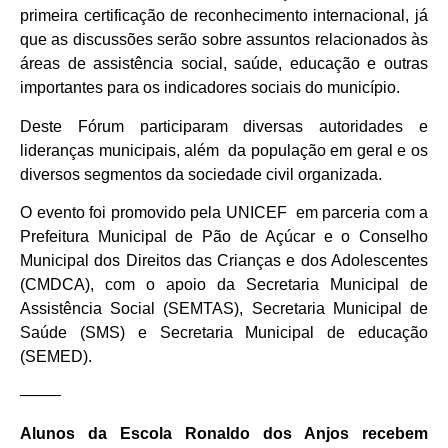
primeira certificação de reconhecimento internacional, já
que as discussões serão sobre assuntos relacionados às
áreas de assistência social, saúde, educação e outras
importantes para os indicadores sociais do município.
Deste Fórum participaram diversas autoridades e
lideranças municipais, além da população em geral e os
diversos segmentos da sociedade civil organizada.
O evento foi promovido pela UNICEF em parceria com a
Prefeitura Municipal de Pão de Açúcar e o Conselho
Municipal dos Direitos das Crianças e dos Adolescentes
(CMDCA), com o apoio da Secretaria Municipal de
Assistência Social (SEMTAS), Secretaria Municipal de
Saúde (SMS) e Secretaria Municipal de educação
(SEMED).
——–
Alunos da Escola Ronaldo dos Anjos recebem