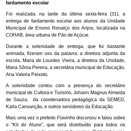
fardamento escolar
Foi realizada, na tarde da última sexta-feira (31), a
entrega de fardamento escolar aos alunos da Unidade
Municipal de Ensino Ronalço dos Anjos, localizada na
COHAB, área urbana de Pão de Açúcar.
Durante a solenidade de entrega, que foi bastante
animada, fizeram uso da palavra: a diretora adjunta da
escola, Maria de Lourdes Vieira, a diretora da Unidade,
Maria Sônia Pereira, a secretária municipal de Educação,
Ana Valeria Peixoto.
A solenidade contou com a presença do secretário
municipal de Cultura e Turismo, Johann Magnus Almeida
de Souza, da coordenadora pedagógica da SEMED,
Karla Cansanção, e outros servidores da Educação.
Mais uma vez o prefeito Flavinho discursou e falou sobre
o “Kit do Aluno”, que será distribuído para todos os