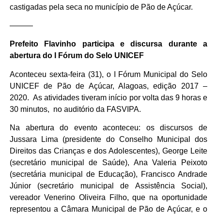
castigadas pela seca no município de Pão de Açúcar.
———
Prefeito Flavinho participa e discursa durante a
abertura do I Fórum do Selo UNICEF
Aconteceu sexta-feira (31), o I Fórum Municipal do Selo
UNICEF de Pão de Açúcar, Alagoas, edição 2017 –
2020. As atividades tiveram início por volta das 9 horas e
30 minutos, no auditório da FASVIPA.
Na abertura do evento aconteceu: os discursos de
Jussara Lima (presidente do Conselho Municipal dos
Direitos das Crianças e dos Adolescentes), George Leite
(secretário municipal de Saúde), Ana Valeria Peixoto
(secretária municipal de Educação), Francisco Andrade
Júnior (secretário municipal de Assistência Social),
vereador Venerino Oliveira Filho, que na oportunidade
representou a Câmara Municipal de Pão de Açúcar, e o