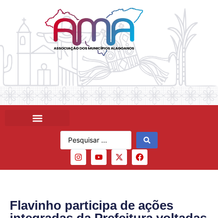
Flavinho participa de ações