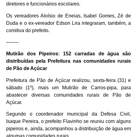
diretores e funcionários escolares.
Os vereadores Aloísio de Eneias, Isabel Gomes, Zé de
Duda e o ex-vereador Edson Lira integraram, também, a
comitiva do prefeito.
——–
Mutirão dos Pipeiros: 152 carradas de água são
distribuídas pela Prefeitura nas comunidades rurais
de Pão de Açúcar
Prefeitura de Pão de Açúcar realizou, sexta-feira (31) e
sábado (1º), mais um Mutirão de Carros-pipa, para
abastecer diversas comunidades rurais de Pão de
Açúcar.
Segundo o coordenador municipal da Defesa Civil,
Isaque Pereira, o prefeito Flavinho se reuniu com alguns
pipeiros e, ainda, acompanhou a distribuição de água em
algumas comunidades rurais.