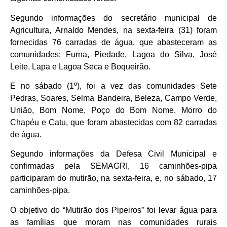
Segundo informações do secretário municipal de
Agricultura, Arnaldo Mendes, na sexta-feira (31) foram
fornecidas 76 carradas de água, que abasteceram as
comunidades: Furna, Piedade, Lagoa do Silva, José
Leite, Lapa e Lagoa Seca e Boqueirão.
E no sábado (1º), foi a vez das comunidades Sete
Pedras, Soares, Selma Bandeira, Beleza, Campo Verde,
União, Bom Nome, Poço do Bom Nome, Morro do
Chapéu e Catu, que foram abastecidas com 82 carradas
de água.
Segundo informações da Defesa Civil Municipal e
confirmadas pela SEMAGRI, 16 caminhões-pipa
participaram do mutirão, na sexta-feira, e, no sábado, 17
caminhões-pipa.
O objetivo do “Mutirão dos Pipeiros” foi levar água para
as famílias que moram nas comunidades rurais