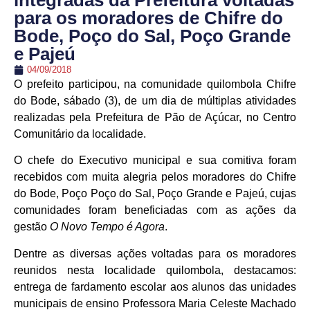
integradas da Prefeitura voltadas
para os moradores de Chifre do
Bode, Poço do Sal, Poço Grande
e Pajeú
04/09/2018
O prefeito participou, na comunidade quilombola Chifre
do Bode, sábado (3), de um dia de múltiplas atividades
realizadas pela Prefeitura de Pão de Açúcar, no Centro
Comunitário da localidade.
O chefe do Executivo municipal e sua comitiva foram
recebidos com muita alegria pelos moradores do Chifre
do Bode, Poço Poço do Sal, Poço Grande e Pajeú, cujas
comunidades foram beneficiadas com as ações da
gestão
O Novo Tempo é Agora
.
Dentre as diversas ações voltadas para os moradores
reunidos nesta localidade quilombola, destacamos:
entrega de fardamento escolar aos alunos das unidades
municipais de ensino Professora Maria Celeste Machado