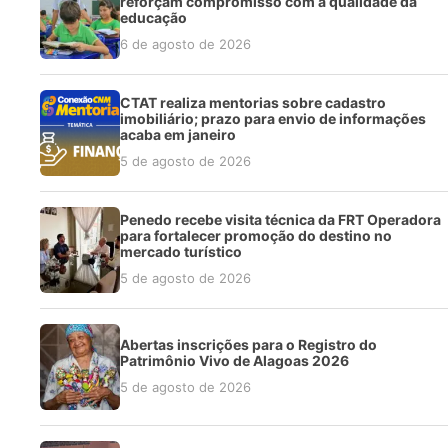
reforçam compromisso com a qualidade da
educação
6 de agosto de 2026
CTAT realiza mentorias sobre cadastro
imobiliário; prazo para envio de informações
acaba em janeiro
5 de agosto de 2026
Penedo recebe visita técnica da FRT Operadora
para fortalecer promoção do destino no
mercado turístico
5 de agosto de 2026
Abertas inscrições para o Registro do
Patrimônio Vivo de Alagoas 2026
5 de agosto de 2026