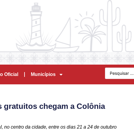
o Oficial
Municípios
s gratuitos chegam a Colônia
 no centro da cidade, entre os dias 21 a 24 de outubro