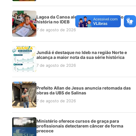
Lagoa da Canoa alcança melhor resultado da
história no IDEB
7 de agosto de 2026
Jundiá é destaque no Ideb na região Norte e
alcança a maior nota da sua série histórica
7 de agosto de 2026
Prefeito Allan de Jesus anuncia retomada das
obras da UBS de Salinas
7 de agosto de 2026
Ministério oferece cursos de graça para
profissionais detectarem câncer de forma
precoce