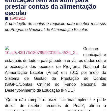
educação têm até abril para
prestar contas da alimentação
escolar
15/02/2016
A prestação de contas é requisito para receber recursos
do Programa Nacional de Alimentação Escolar.
Gestores
municipais e
estaduais de todo o país já podem enviar os dados sobre
a execução dos recursos do Programa Nacional de
Alimentação Escolar (Pnae) em 2015 por meio do
Sistema de Gestão de Prestação de Contas
(SiGPC/Contas Online) do Fundo Nacional de
Desenvolvimento da Educação (FNDE).
“Quem não cumprir o prazo fica inadimplente e pode
deixar de receber recursos do Pnae”, afirma a