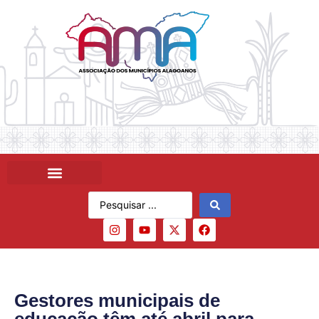
Gestores municipais de