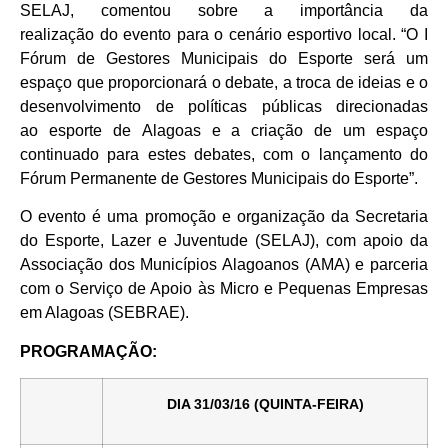
SELAJ, comentou sobre a importância da
realização do evento para o cenário esportivo local. “O I
Fórum de Gestores Municipais do Esporte será um
espaço que proporcionará o debate, a troca de ideias e o
desenvolvimento de políticas públicas direcionadas
ao esporte de Alagoas e a criação de um espaço
continuado para estes debates, com o lançamento do
Fórum Permanente de Gestores Municipais do Esporte”.
O evento é uma promoção e organização da Secretaria
do Esporte, Lazer e Juventude (SELAJ), com apoio da
Associação dos Municípios Alagoanos (AMA) e parceria
com o Serviço de Apoio às Micro e Pequenas Empresas
em Alagoas (SEBRAE).
PROGRAMAÇÃO:
DIA 31/03/16 (QUINTA-FEIRA)