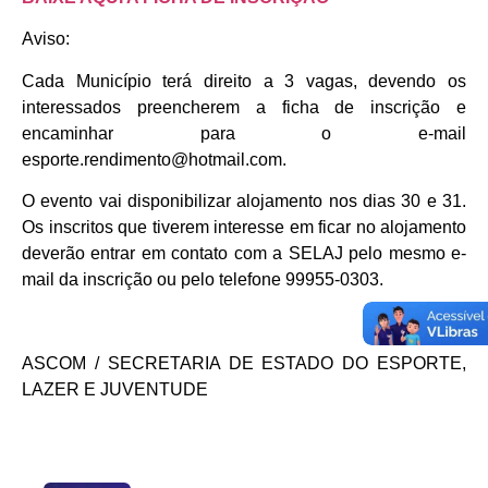
Aviso:
Cada Município terá direito a 3 vagas, devendo os
interessados preencherem a ficha de inscrição e
encaminhar para o e-mail
esporte.rendimento@hotmail.com.
O evento vai disponibilizar alojamento nos dias 30 e 31.
Os inscritos que tiverem interesse em ficar no alojamento
deverão entrar em contato com a SELAJ pelo mesmo e-
mail da inscrição ou pelo telefone 99955-0303.
ASCOM / SECRETARIA DE ESTADO DO ESPORTE,
LAZER E JUVENTUDE