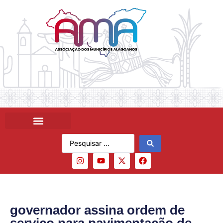
governador assina ordem de