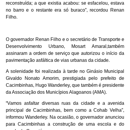
reconstruída; a que existia acabou: se esfacelou, estava
no barro e o restante era só buraco”, recordou Renan
Filho.
O governador Renan Filho e o secretário de Transporte e
Desenvolvimento Urbano, Mosart Amaral,também
assinaram a ordem de serviço que autorizou o início da
pavimentação asfáltica de vias urbanas da cidade.
A solenidade foi realizada à tarde no Ginásio Municipal
Givaldo Nonato Amorim, prestigiada pelo prefeito de
Cacimbinhas, Hugo Wanderley, que também é presidente
da Associação dos Municípios Alagoanos (AMA).
“Vamos asfaltar diversas ruas da cidade e a avenida
principal de Cacimbinhas, bem como a Cohab Velha”,
informou Wanderley. Na ocasião, o governador anunciou
para Cacimbinhas a construção de uma escola e do