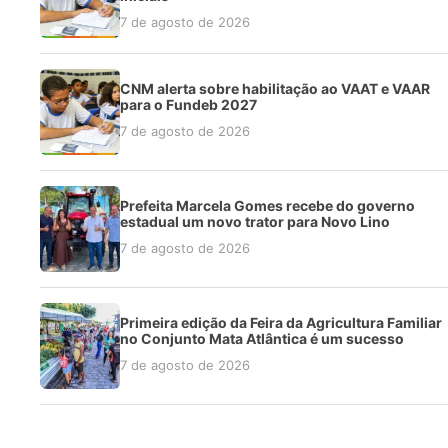
7 de agosto de 2026
CNM alerta sobre habilitação ao VAAT e VAAR
para o Fundeb 2027
7 de agosto de 2026
Prefeita Marcela Gomes recebe do governo
estadual um novo trator para Novo Lino
7 de agosto de 2026
Primeira edição da Feira da Agricultura Familiar
no Conjunto Mata Atlântica é um sucesso
7 de agosto de 2026