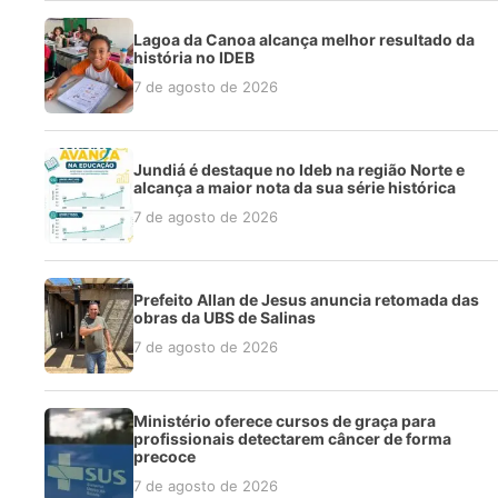
Lagoa da Canoa alcança melhor resultado da
história no IDEB
7 de agosto de 2026
Jundiá é destaque no Ideb na região Norte e
alcança a maior nota da sua série histórica
7 de agosto de 2026
Prefeito Allan de Jesus anuncia retomada das
obras da UBS de Salinas
7 de agosto de 2026
Ministério oferece cursos de graça para
profissionais detectarem câncer de forma
precoce
7 de agosto de 2026