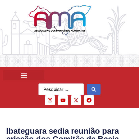
Ibateguara sedia reunião para