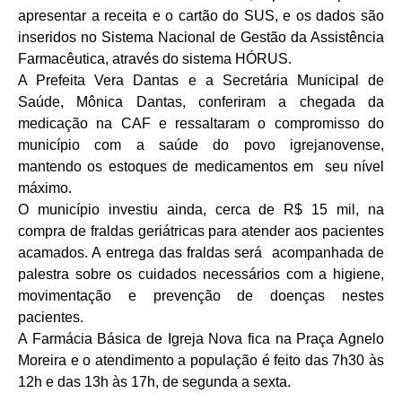
apresentar a receita e o cartão do SUS, e os dados são
inseridos no Sistema Nacional de Gestão da Assistência
Farmacêutica, através do sistema HÓRUS.
A Prefeita Vera Dantas e a Secretária Municipal de
Saúde, Mônica Dantas, conferiram a chegada da
medicação na CAF e ressaltaram o compromisso do
município com a saúde do povo igrejanovense,
mantendo os estoques de medicamentos em seu nível
máximo.
O município investiu ainda, cerca de R$ 15 mil, na
compra de fraldas geriátricas para atender aos pacientes
acamados. A entrega das fraldas será acompanhada de
palestra sobre os cuidados necessários com a higiene,
movimentação e prevenção de doenças nestes
pacientes.
A Farmácia Básica de Igreja Nova fica na Praça Agnelo
Moreira e o atendimento a população é feito das 7h30 às
12h e das 13h às 17h, de segunda a sexta.