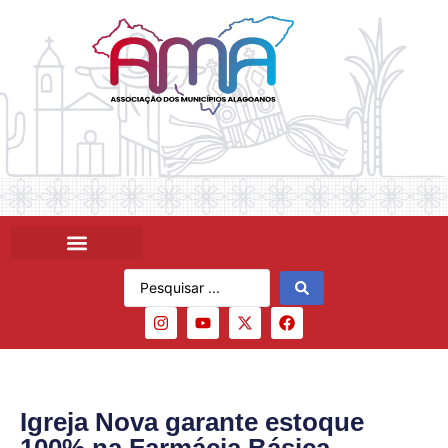
Igreja Nova garante estoque