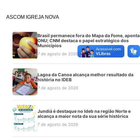
ASCOM IGREJA NOVA
Brasil permanece fora do Mapa da Fome, aponta
ONU; CNM destaca o papel estratégico dos
Municípios
7 de agosto de 2026
Lagoa da Canoa alcança melhor resultado da
história no IDEB
7 de agosto de 2026
Jundiá é destaque no Ideb na região Norte e
alcança a maior nota da sua série histórica
7 de agosto de 2026