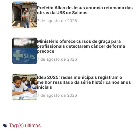
Prefeito Allan de Jesus anuncia retomada das
obras da UBS de Salinas
7 de agosto de 2026
Ministério oferece cursos de graça para
profissionais detectarem câncer de forma
precoce
7 de agosto de 2026
Ideb 2025: redes municipais registram o
melhor resultado da série histórica nos anos
iniciais
7 de agosto de 2026
Tag:(s)
ultimas