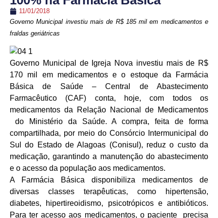
100% na Farmácia Básica
11/01/2018
Governo Municipal investiu mais de R$ 185 mil em medicamentos e
fraldas geriátricas
Governo Municipal de Igreja Nova investiu mais de R$
170 mil em medicamentos e o estoque da Farmácia
Básica de Saúde – Central de Abastecimento
Farmacêutico (CAF) conta, hoje, com todos os
medicamentos da Relação Nacional de Medicamentos
do Ministério da Saúde. A compra, feita de forma
compartilhada, por meio do Consórcio Intermunicipal do
Sul do Estado de Alagoas (Conisul), reduz o custo da
medicação, garantindo a manutenção do abastecimento
e o acesso da população aos medicamentos.
A Farmácia Básica disponibiliza medicamentos de
diversas classes terapêuticas, como hipertensão,
diabetes, hipertireoidismo, psicotrópicos e antibióticos.
Para ter acesso aos medicamentos, o paciente precisa